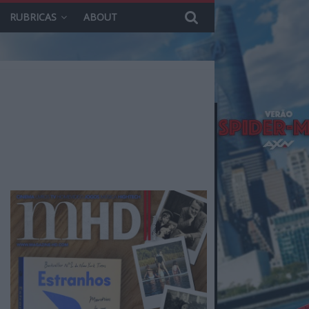
RUBRICAS
ABOUT