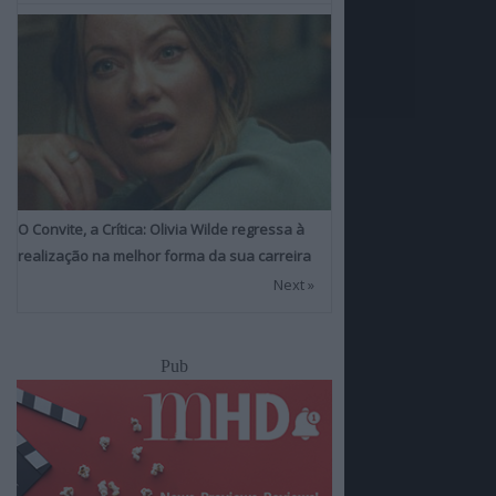
O Convite, a Crítica: Olivia Wilde regressa à
realização na melhor forma da sua carreira
Next »
Pub