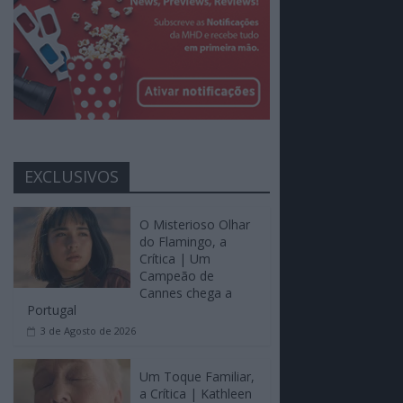
EXCLUSIVOS
O Misterioso Olhar
do Flamingo, a
Crítica | Um
Campeão de
Cannes chega a
Portugal
3 de Agosto de 2026
Um Toque Familiar,
a Crítica | Kathleen