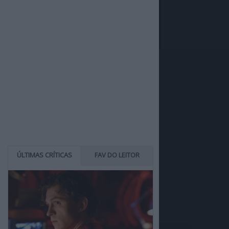
ÚLTIMAS CRÍTICAS
FAV DO LEITOR