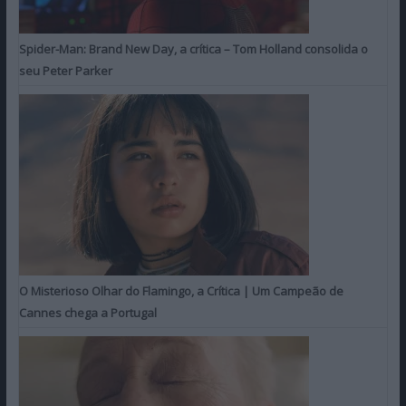
Spider-Man: Brand New Day, a crítica – Tom Holland consolida o
seu Peter Parker
O Misterioso Olhar do Flamingo, a Crítica | Um Campeão de
Cannes chega a Portugal