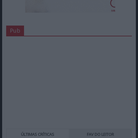
Pub
ÚLTIMAS CRÍTICAS
FAV DO LEITOR