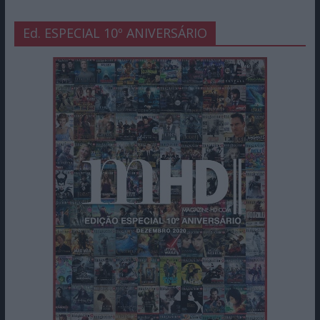
Ed. ESPECIAL 10º ANIVERSÁRIO