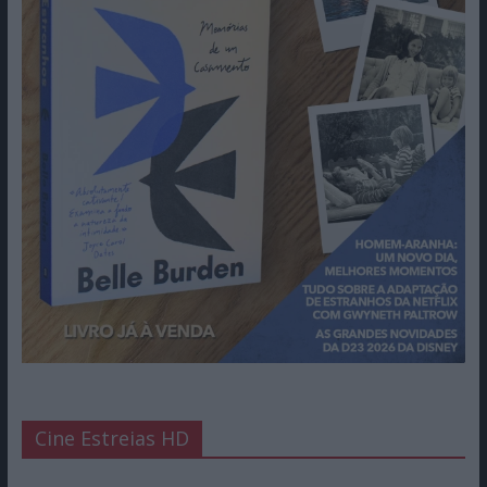
Cine Estreias HD