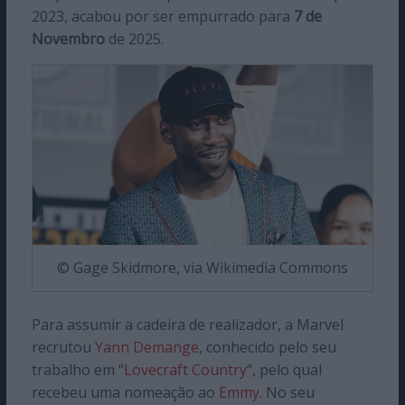
2023, acabou por ser empurrado para
7 de
Novembro
de 2025.
© Gage Skidmore, via Wikimedia Commons
Para assumir a cadeira de realizador, a Marvel
recrutou
Yann Demange
, conhecido pelo seu
trabalho em “
Lovecraft Country
“, pelo qual
recebeu uma nomeação ao
Emmy
. No seu