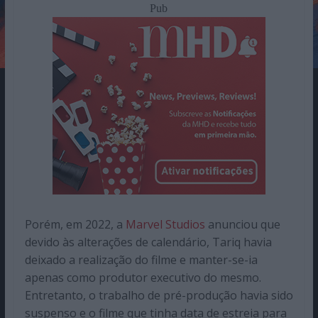
Pub
Porém, em 2022, a
Marvel Studios
anunciou que
devido às alterações de calendário, Tariq havia
deixado a realização do filme e manter-se-ia
apenas como produtor executivo do mesmo.
Entretanto, o trabalho de pré-produção havia sido
suspenso e o filme que tinha data de estreia para