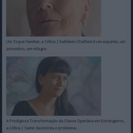
Um Toque Familiar, a Crítica | Kathleen Chalfant é um espanto, um
assombro, um milagre
A Prodigiosa Transformação da Classe Operária em Estrangeiros,
a Crítica | Samir desmonta o problema…