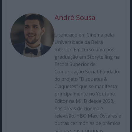
André Sousa
Licenciado em Cinema pela
Universidade da Beira
Interior. Em curso uma pós-
graduação em Storytelling na
Escola Superior de
Comunicação Social. Fundador
do projeto “Disquetes &
Claquetes” que se manifesta
principalmente no Youtube.
Editor na MHD desde 2023,
nas áreas de cinema e
televisão. HBO Max, Óscares e
outras cerimónias de prémios
são os seus principais