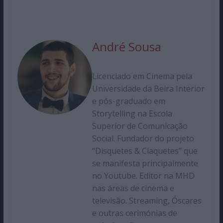
André Sousa
Licenciado em Cinema pela
Universidade da Beira Interior
e pós-graduado em
Storytelling na Escola
Superior de Comunicação
Social. Fundador do projeto
“Disquetes & Claquetes” que
se manifesta principalmente
no Youtube. Editor na MHD
nas áreas de cinema e
televisão. Streaming, Óscares
e outras cerimónias de