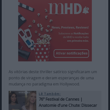
As vitórias deste thriller satírico significaram um
ponto de viragem e deram esperanças de uma
mudança no paradigma em Hollywood.
Lê Também:
76º Festival de Cannes |
Anatomie d’une Chute: Dissecar