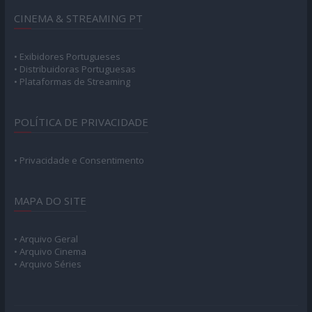
CINEMA & STREAMING PT
• Exibidores Portugueses
• Distribuidoras Portuguesas
• Plataformas de Streaming
POLÍTICA DE PRIVACIDADE
• Privacidade e Consentimento
MAPA DO SITE
• Arquivo Geral
• Arquivo Cinema
• Arquivo Séries