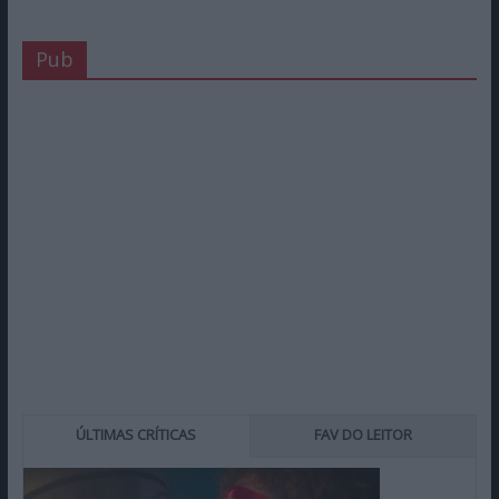
Pub
ÚLTIMAS CRÍTICAS
FAV DO LEITOR