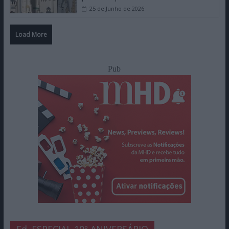
25 de Junho de 2026
Load More
Pub
Ed. ESPECIAL 10º ANIVERSÁRIO