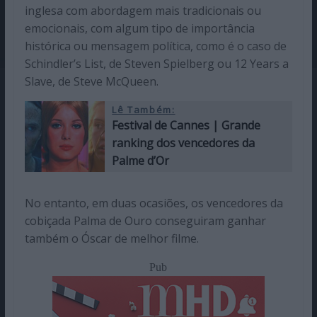
inglesa com abordagem mais tradicionais ou
emocionais, com algum tipo de importância
histórica ou mensagem política, como é o caso de
Schindler’s List, de Steven Spielberg ou 12 Years a
Slave, de Steve McQueen.
Lê Também:
Festival de Cannes | Grande
ranking dos vencedores da
Palme d’Or
No entanto, em duas ocasiões, os vencedores da
cobiçada Palma de Ouro conseguiram ganhar
também o Óscar de melhor filme.
Pub