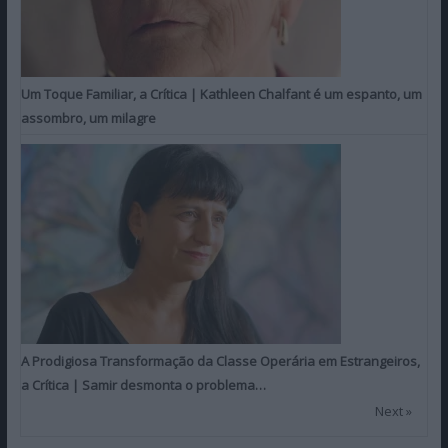
Um Toque Familiar, a Crítica | Kathleen Chalfant é um espanto, um
assombro, um milagre
A Prodigiosa Transformação da Classe Operária em Estrangeiros,
a Crítica | Samir desmonta o problema…
Next »