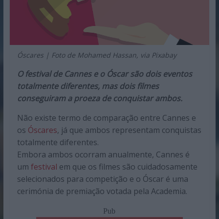
Óscares | Foto de Mohamed Hassan, via Pixabay
O festival de Cannes e o Óscar são dois eventos
totalmente diferentes, mas dois filmes
conseguiram a proeza de conquistar ambos.
Não existe termo de comparação entre Cannes e
os
Óscares
, já que ambos representam conquistas
totalmente diferentes.
Embora ambos ocorram anualmente, Cannes é
um
festival
em que os filmes são cuidadosamente
selecionados para competição e o Óscar é uma
cerimónia de premiação votada pela Academia.
Pub