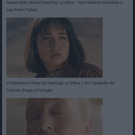
Spider-Man: Brand New Day, a crítica – Tom Holland consolida o
seu Peter Parker
O Misterioso Olhar do Flamingo, a Crítica | Um Campeão de
Cannes chega a Portugal