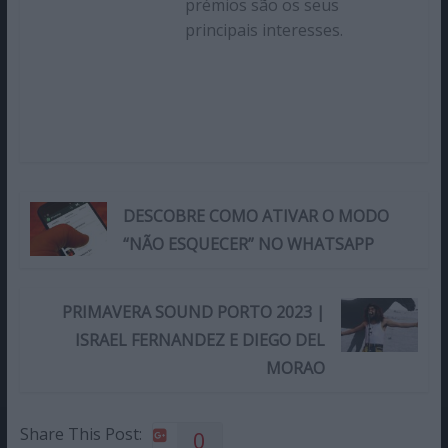
prémios são os seus
principais interesses.
DESCOBRE COMO ATIVAR O MODO
“NÃO ESQUECER” NO WHATSAPP
PRIMAVERA SOUND PORTO 2023 |
ISRAEL FERNANDEZ E DIEGO DEL
MORAO
Share This Post:
0