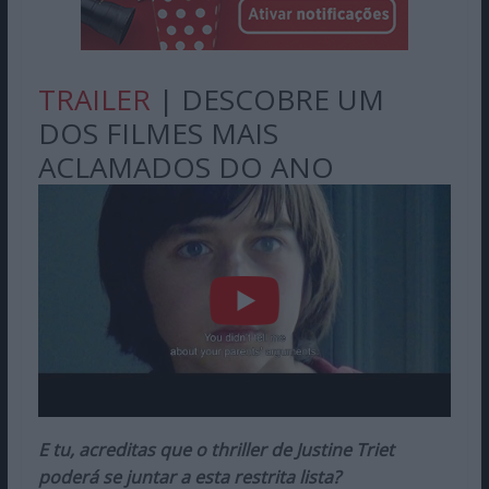
TRAILER
| DESCOBRE UM
DOS FILMES MAIS
ACLAMADOS DO ANO
E tu, acreditas que o thriller de Justine Triet
poderá se juntar a esta restrita lista?