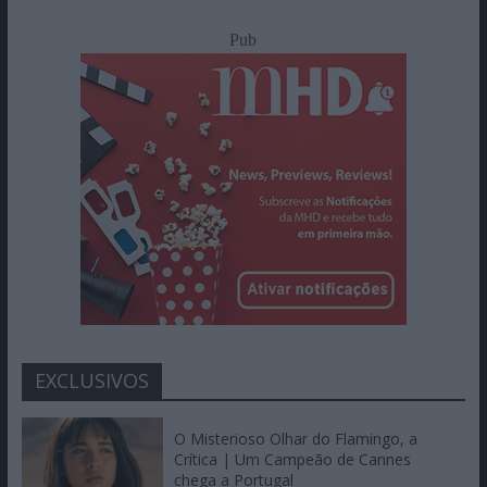
Pub
EXCLUSIVOS
O Misterioso Olhar do Flamingo, a
Crítica | Um Campeão de Cannes
chega a Portugal