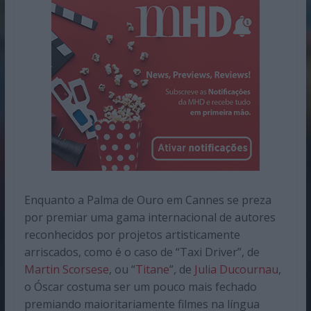
Enquanto a Palma de Ouro em Cannes se preza
por premiar uma gama internacional de autores
reconhecidos por projetos artisticamente
arriscados, como é o caso de “Taxi Driver”, de
Martin Scorsese
, ou “
Titane
”, de
Julia Ducournau
,
o Óscar costuma ser um pouco mais fechado
premiando maioritariamente filmes na língua