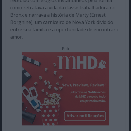
recebido com elogios instantâneos pela forma
como retratava a vida da classe trabalhadora no
Bronx e narrava a história de Marty (Ernest
Borgnine), um carniceiro de Nova York dividido
entre sua família e a oportunidade de encontrar o
amor.
Pub