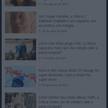
3 de Agosto de 2026
Um Toque Familiar, a Crítica |
Kathleen Chalfant é um espanto, um
assombro, um milagre
30 de Julho de 2026
LEGO Star Wars Jango Fett, a Crítica:
capacete mais caro da coleção vale a
pena comprar?
3 de Julho de 2026
Rock in Rio Lisboa 2026: 21 Savage foi
super desilusão, CeeLo Green foi
super show
29 de Junho de 2026
LEGO Senhor dos Anéis Minas Tirith, a
Crítica: maior set de sempre vale a
pena comprar?