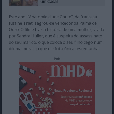
um Casal
Este ano, “Anatomie d’une Chute”, da francesa
Justine Triet, sagrou-se vencedor da Palma de
Ouro. O filme traz a história de uma mulher, vivida
por Sandra Hüller, que é suspeita do assassinato
do seu marido, o que coloca o seu filho cego num
dilema moral, já que ele foi a única testemunha.
Pub