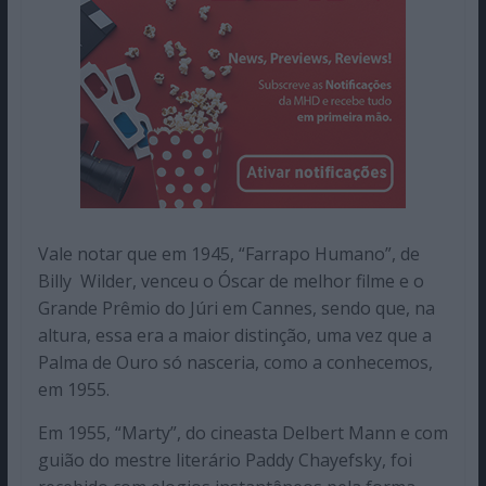
Vale notar que em 1945, “Farrapo Humano”, de
Billy Wilder, venceu o Óscar de melhor filme e o
Grande Prêmio do Júri em Cannes, sendo que, na
altura, essa era a maior distinção, uma vez que a
Palma de Ouro só nasceria, como a conhecemos,
em 1955.
Em 1955, “Marty”, do cineasta Delbert Mann e com
guião do mestre literário Paddy Chayefsky, foi