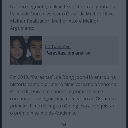
No ano seguinte, o filme fez história ao ganhar a
Palma de Ouro e vencer o Óscar de Melhor Filme,
Melhor Realizador, Melhor Ator e Melhor
Argumento.
Lê Também:
Parasitas, em análise
Em 2019, “Parasitas”, de Bong Joon-Ho entrou na
história como o primeiro filme coreano a vencer a
Palma de Ouro em Cannes, o primeiro filme
coreano a conseguir uma nomeação ao Óscar e o
primeiro filme de língua não inglesa a conquistar
o prémio máximo da Academia.
Pub