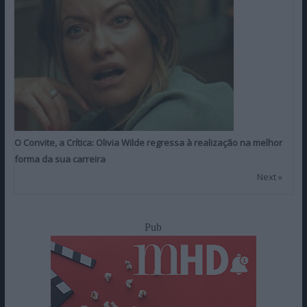
O Convite, a Crítica: Olivia Wilde regressa à realização na melhor
forma da sua carreira
Next »
Pub