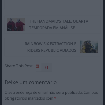
THE HANDMAID’S TALE, QUARTA
TEMPORADA EM ANÁLISE
RAINBOW SIX EXTRACTION E
RIDERS REPUBLIC ADIADOS
Share This Post:
0
Deixe um comentário
O seu endereço de email não será publicado.
Campos
obrigatórios marcados com
*