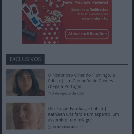
EXCLUSIVOS
O Misterioso Olhar do Flamingo, a
Crítica | Um Campeão de Cannes
chega a Portugal
3 de Agosto de 2026
Um Toque Familiar, a Crítica |
Kathleen Chalfant é um espanto, um
assombro, um milagre
30 de Julho de 2026