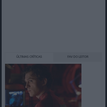
ÚLTIMAS CRÍTICAS
FAV DO LEITOR