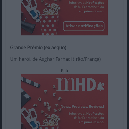
Grande Prémio (ex aequo)
Um herói, de Asghar Farhadi (Irão/França)
Pub