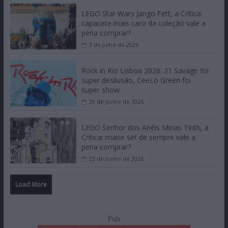
LEGO Star Wars Jango Fett, a Crítica:
capacete mais caro da coleção vale a
pena comprar?
3 de Julho de 2026
Rock in Rio Lisboa 2026: 21 Savage foi
super desilusão, CeeLo Green foi
super show
29 de Junho de 2026
LEGO Senhor dos Anéis Minas Tirith, a
Crítica: maior set de sempre vale a
pena comprar?
25 de Junho de 2026
Load More
Pub