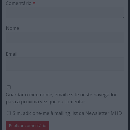
Comentário
*
Nome
Email
Guardar o meu nome, email e site neste navegador
para a próxima vez que eu comentar.
Sim, adicione-me à mailing list da Newsletter MHD