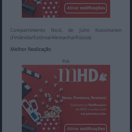
Compartimento No.6, de Juho Kuosmanen
(Finlândia/Estônia/Alemanha/Rússia)
Melhor Realização
Pub