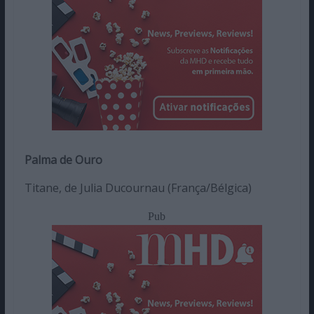
Palma de Ouro
Titane, de Julia Ducournau (França/Bélgica)
Pub