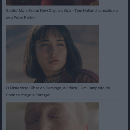
Spider-Man: Brand New Day, a crítica – Tom Holland consolida o
seu Peter Parker
O Misterioso Olhar do Flamingo, a Crítica | Um Campeão de
Cannes chega a Portugal