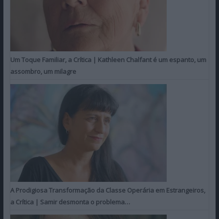
Um Toque Familiar, a Crítica | Kathleen Chalfant é um espanto, um
assombro, um milagre
A Prodigiosa Transformação da Classe Operária em Estrangeiros,
a Crítica | Samir desmonta o problema…