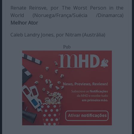
Renate Reinsve, por The Worst Person in the
World (Noruega/França/Suécia /Dinamarca)
Melhor Ator
Caleb Landry Jones, por Nitram (Austrália)
Pub