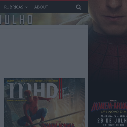
RUBRICAS
ABOUT