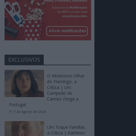
EXCLUSIVOS
O Misterioso Olhar
do Flamingo, a
Crítica | Um
Campeão de
Cannes chega a
Portugal
3 de Agosto de 2026
Um Toque Familiar,
a Crítica | Kathleen