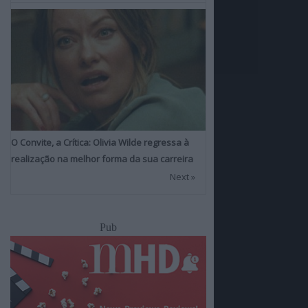
O Convite, a Crítica: Olivia Wilde regressa à
realização na melhor forma da sua carreira
Next »
Pub