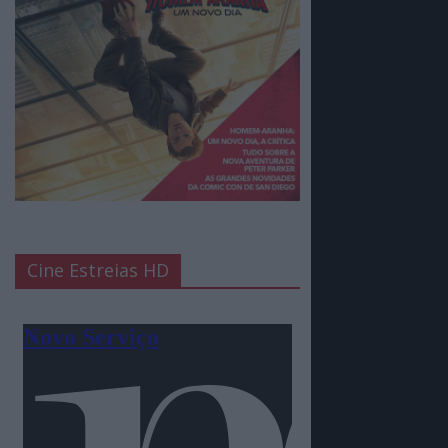
Cine Estreias HD