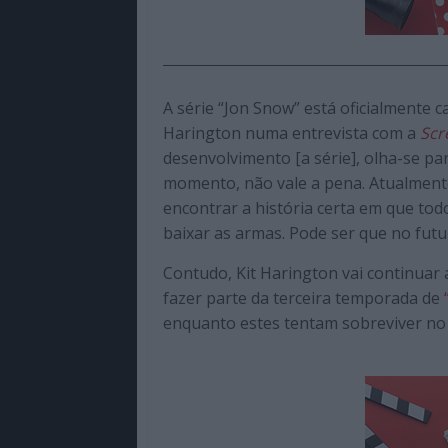
A série “Jon Snow” está oficialmente 
Harington numa entrevista com a
Scr
desenvolvimento [a série], olha-se par
momento, não vale a pena. Atualment
encontrar a história certa em que to
baixar as armas. Pode ser que no fu
Contudo, Kit Harington vai continuar 
fazer parte da terceira temporada de
enquanto estes tentam sobreviver no