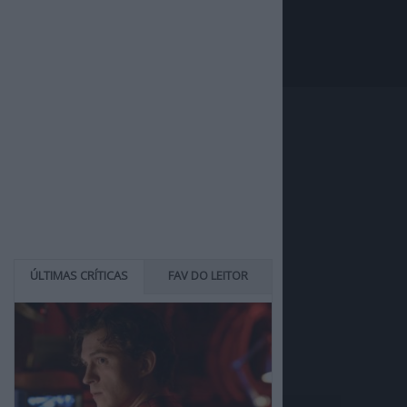
ÚLTIMAS CRÍTICAS
FAV DO LEITOR