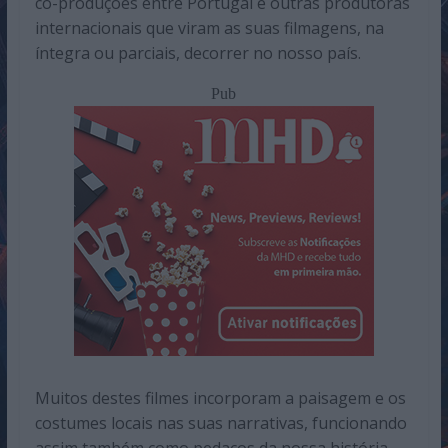
co-produções entre Portugal e outras produtoras
internacionais que viram as suas filmagens, na
íntegra ou parciais, decorrer no nosso país.
Pub
Muitos destes filmes incorporam a paisagem e os
costumes locais nas suas narrativas, funcionando