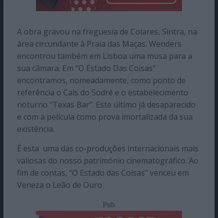
A obra gravou na freguesia de Colares, Sintra, na
área circundante à Praia das Maças. Wenders
encontrou também em Lisboa uma musa para a
sua câmara. Em “O Estado Das Coisas”
encontramos, nomeadamente, como ponto de
referência o Cais do Sodré e o estabelecimento
noturno “Texas Bar”. Este último já desaparecido
e com a película como prova imortalizada da sua
existência.
É esta uma das co-produções internacionais mais
valiosas do nosso património cinematográfico. Ao
fim de contas, “O Estado das Coisas” venceu em
Veneza o Leão de Ouro.
Pub