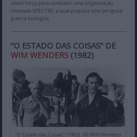
unem força para combater uma organização
chamada SPECTRE, a qual prepara uma perigosa
guerra biológica.
“O ESTADO DAS COISAS” DE
WIM WENDERS
(1982)
“O Estado das Coisas” (1982) |© Wim Wenders