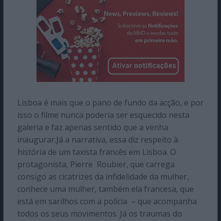
Lisboa é mais que o pano de fundo da acção, e por
isso o filme nunca poderia ser esquecido nesta
galeria e faz apenas sentido que a venha
inaugurar.Já a narrativa, essa diz respeito à
história de um taxista francês em Lisboa. O
protagonista, Pierre Roubier, que carrega
consigo as cicatrizes da infidelidade da mulher,
conhece uma mulher, também ela francesa, que
está em sarilhos com a polícia – que acompanha
todos os seus movimentos. Já os traumas do