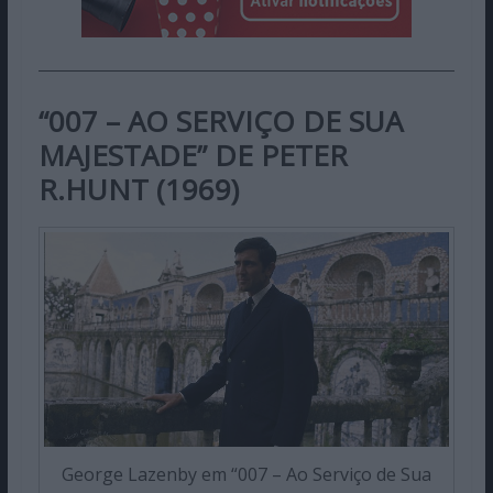
“007 – AO SERVIÇO DE SUA
MAJESTADE” DE PETER
R.HUNT (1969)
George Lazenby em “007 – Ao Serviço de Sua