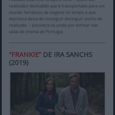
realizador desiludido que é transportado para um
mundo fantástico de viagens no tempo e que
depressa deixa de conseguir distinguir sonho de
realizada – encontra-se ainda por estrear nas
salas de cinema de Portugal.
“FRANKIE”
DE IRA SANCHS
(2019)