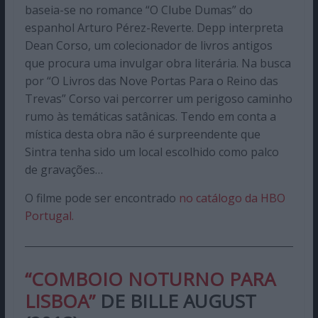
baseia-se no romance “O Clube Dumas” do
espanhol Arturo Pérez-Reverte. Depp interpreta
Dean Corso, um colecionador de livros antigos
que procura uma invulgar obra literária. Na busca
por “O Livros das Nove Portas Para o Reino das
Trevas” Corso vai percorrer um perigoso caminho
rumo às temáticas satânicas. Tendo em conta a
mística desta obra não é surpreendente que
Sintra tenha sido um local escolhido como palco
de gravações…
O filme pode ser encontrado
no catálogo da HBO
Portugal.
“COMBOIO NOTURNO PARA
LISBOA”
DE BILLE AUGUST