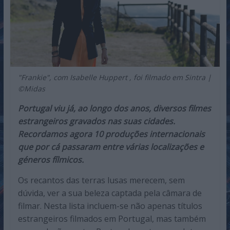
"Frankie", com Isabelle Huppert , foi filmado em Sintra |
©Midas
Portugal viu já, ao longo dos anos, diversos filmes
estrangeiros gravados nas suas cidades.
Recordamos agora 10 produções internacionais
que por cá passaram entre várias localizações e
géneros fílmicos.
Os recantos das terras lusas merecem, sem
dúvida, ver a sua beleza captada pela câmara de
filmar. Nesta lista incluem-se não apenas títulos
estrangeiros filmados em Portugal, mas também