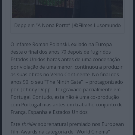
Depp em “A Nona Porta” |©Filmes Lusomundo
O infame Roman Polanski, exilado na Europa
deste o final dos anos 70 depois de fugir dos
Estados Unidos horas antes de uma condenação
por violação de uma menor, continuou a produzir
as suas obras no Velho Continente. No final dos
anos 90, o seu “The Ninth Gate” – protagonizado
por Johnny Depp – foi gravado parcialmente em
Portugal. Contudo, esta não é uma co-produção
com Portugal mas antes um trabalho conjunto de
França, Espanha e Estados Unidos.
Este
thriller
sobrenatural premiado nos European
Film Awards na categoria de “World Cinema”