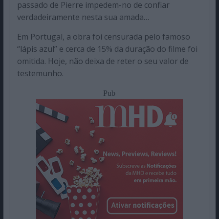
passado de Pierre impedem-no de confiar
verdadeiramente nesta sua amada…
Em Portugal, a obra foi censurada pelo famoso
“lápis azul” e cerca de 15% da duração do filme foi
omitida. Hoje, não deixa de reter o seu valor de
testemunho.
Pub