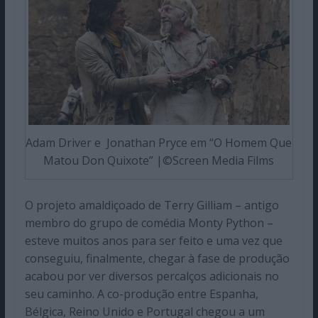
Adam Driver e Jonathan Pryce em “O Homem Que
Matou Don Quixote” |©Screen Media Films
O projeto amaldiçoado de Terry Gilliam – antigo
membro do grupo de comédia Monty Python –
esteve muitos anos para ser feito e uma vez que
conseguiu, finalmente, chegar à fase de produção
acabou por ver diversos percalços adicionais no
seu caminho. A co-produção entre Espanha,
Bélgica, Reino Unido e Portugal chegou a um