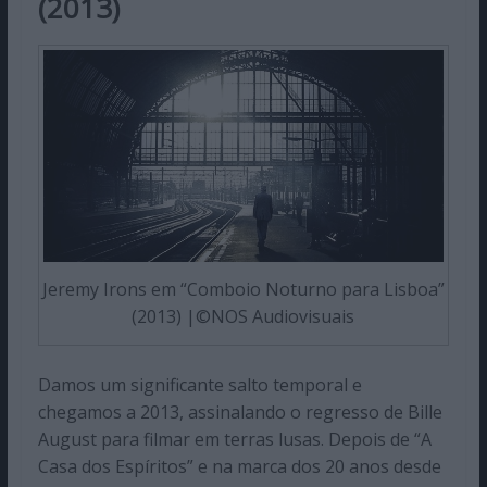
(2013)
Jeremy Irons em “Comboio Noturno para Lisboa”
(2013) |©NOS Audiovisuais
Damos um significante salto temporal e
chegamos a 2013, assinalando o regresso de Bille
August para filmar em terras lusas. Depois de “A
Casa dos Espíritos” e na marca dos 20 anos desde