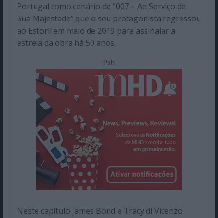
Portugal como cenário de “007 – Ao Serviço de
Sua Majestade” que o seu protagonista regressou
ao Estoril em maio de 2019 para assinalar a
estreia da obra há 50 anos.
Pub
Neste capítulo James Bond e Tracy di Vicenzo