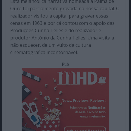
Esta melancólica narrativa nomeada à Palma de
Ouro foi parcialmente gravada na nossa capital. O
realizador visitou a capital para gravar essas
cenas em 1963 e por cá contou com o apoio das
Produções Cunha Telles e do realizador e
produtor António da Cunha Telles. Uma visita a
não esquecer, de um vulto da cultura
cinematográfica incontornável.
Pub