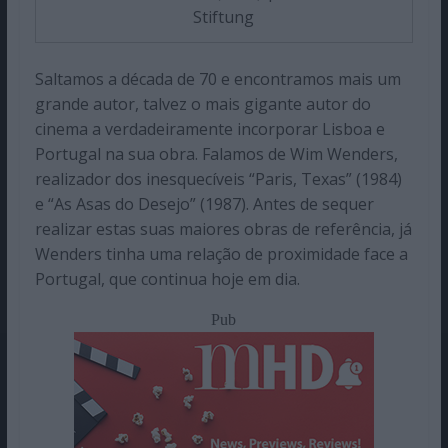
Stiftung
Saltamos a década de 70 e encontramos mais um
grande autor, talvez o mais gigante autor do
cinema a verdadeiramente incorporar Lisboa e
Portugal na sua obra. Falamos de Wim Wenders,
realizador dos inesquecíveis “Paris, Texas” (1984)
e “As Asas do Desejo” (1987). Antes de sequer
realizar estas suas maiores obras de referência, já
Wenders tinha uma relação de proximidade face a
Portugal, que continua hoje em dia.
Pub