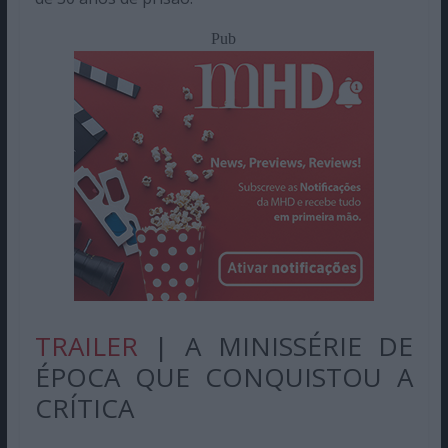
Pub
TRAILER
| A MINISSÉRIE DE
ÉPOCA QUE CONQUISTOU A
CRÍTICA