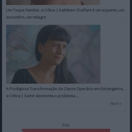
Um Toque Familiar, a Crítica | Kathleen Chalfant é um espanto, um
assombro, um milagre
A Prodigiosa Transformação da Classe Operária em Estrangeiros,
a Crítica | Samir desmonta o problema…
Next »
Pub