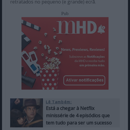
retratados no pequeno (e grande) ecrã.
Pub
Lê Também:
Está a chegar à Netflix
minissérie de 4 episódios que
tem tudo para ser um sucesso