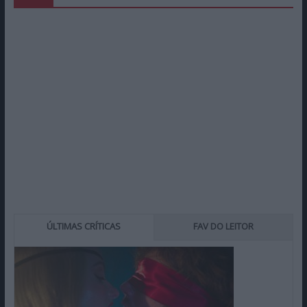
ÚLTIMAS CRÍTICAS
FAV DO LEITOR