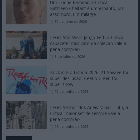
Um Toque Familiar, a Crítica |
Kathleen Chalfant é um espanto, um
assombro, um milagre
30 de Julho de 2026
LEGO Star Wars Jango Fett, a Crítica:
capacete mais caro da coleção vale a
pena comprar?
3 de Julho de 2026
Rock in Rio Lisboa 2026: 21 Savage foi
super desilusão, CeeLo Green foi
super show
29 de Junho de 2026
LEGO Senhor dos Anéis Minas Tirith, a
Crítica: maior set de sempre vale a
pena comprar?
25 de Junho de 2026