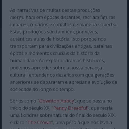
As narrativas de muitas destas produções
mergulham em épocas distantes, recriam figuras
ímpares, cenários e conflitos de maneira soberba.
Estas produções são também, por vezes,
autênticas aulas de história. Isto porque nos
transportam para civilizações antigas, batalhas
épicas e momentos cruciais da história da
humanidade. Ao explorar dramas históricos,
podemos aprender sobre a nossa herança
cultural, entender os desafios com que gerações
anteriores se depararam e apreciar a evolução da
sociedade ao longo do tempo.
Séries como “
Downton Abbey
‘, que se passa no
início do século XX, “
Penny Dreadful
“, que recria
uma Londres sobrenatural do final do século XIX,
e claro “
The Crown
“, uma pérola que nos leva a