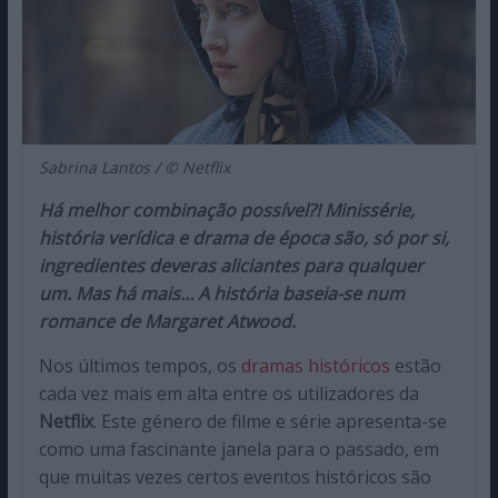
Sabrina Lantos / © Netflix
Há melhor combinação possível?! Minissérie,
história verídica e drama de época são, só por si,
ingredientes deveras aliciantes para qualquer
um. Mas há mais… A história baseia-se num
romance de Margaret Atwood.
Nos últimos tempos, os
dramas históricos
estão
cada vez mais em alta entre os utilizadores da
Netflix
. Este género de filme e série apresenta-se
como uma fascinante janela para o passado, em
que muitas vezes certos eventos históricos são