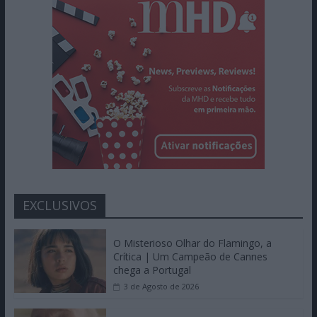
EXCLUSIVOS
O Misterioso Olhar do Flamingo, a
Crítica | Um Campeão de Cannes
chega a Portugal
3 de Agosto de 2026