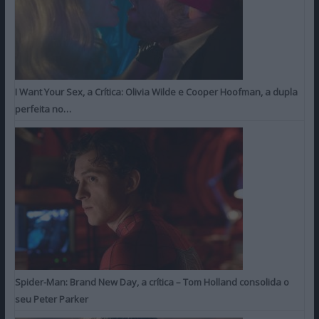
I Want Your Sex, a Crítica: Olivia Wilde e Cooper Hoofman, a dupla
perfeita no…
Spider-Man: Brand New Day, a crítica – Tom Holland consolida o
seu Peter Parker