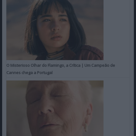
O Misterioso Olhar do Flamingo, a Crítica | Um Campeão de
Cannes chega a Portugal