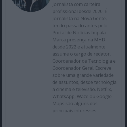
Jornalista com carteira
profissional desde 2020. É
Jornalista na Nova Gente,
tendo passado antes pelo
Portal de Notícias Impala.
Marca presença na MHD
desde 2022 e atualmente
assume o cargo de redator,
Coordenador de Tecnologia e
Coordenador Geral. Escreve
sobre uma grande variedade
de assuntos, desde tecnologia
a cinema e televisão. Netflix,
WhatsApp, Waze ou Google
Maps são alguns dos
principais interesses.