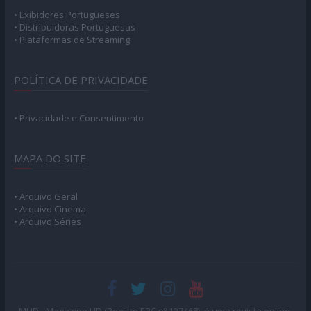
• Exibidores Portugueses
• Distribuidoras Portuguesas
• Plataformas de Streaming
POLÍTICA DE PRIVACIDADE
• Privacidade e Consentimento
MAPA DO SITE
• Arquivo Geral
• Arquivo Cinema
• Arquivo Séries