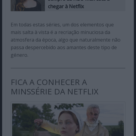
chegar à Netflix
Em todas estas séries, um dos elementos que
mais salta à vista é a recriação minuciosa da
atmosfera da época, algo que naturalmente não
passa despercebido aos amantes deste tipo de
género.
FICA A CONHECER A
MINSSÉRIE DA NETFLIX