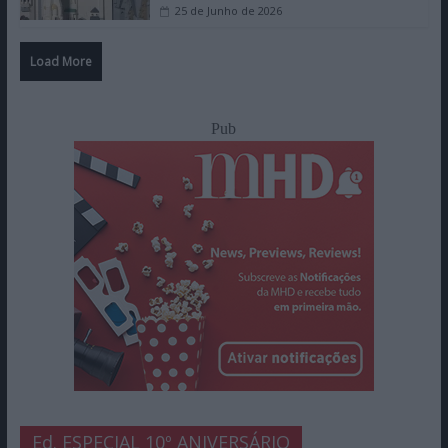
25 de Junho de 2026
Load More
Pub
Ed. ESPECIAL 10º ANIVERSÁRIO