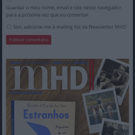
Guardar o meu nome, email e site neste navegador
para a próxima vez que eu comentar.
Sim, adicione-me à mailing list da Newsletter MHD