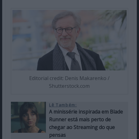
Editorial credit: Denis Makarenko /
Shutterstock.com
Lê Também:
A minissérie inspirada em Blade
Runner está mais perto de
chegar ao Streaming do que
pensas