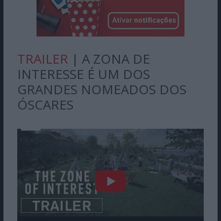
TRAILER
| A ZONA DE
INTERESSE É UM DOS
GRANDES NOMEADOS DOS
ÓSCARES