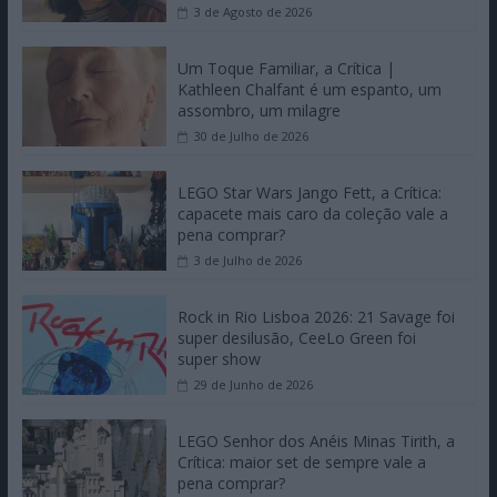
3 de Agosto de 2026
Um Toque Familiar, a Crítica |
Kathleen Chalfant é um espanto, um
assombro, um milagre
30 de Julho de 2026
LEGO Star Wars Jango Fett, a Crítica:
capacete mais caro da coleção vale a
pena comprar?
3 de Julho de 2026
Rock in Rio Lisboa 2026: 21 Savage foi
super desilusão, CeeLo Green foi
super show
29 de Junho de 2026
LEGO Senhor dos Anéis Minas Tirith, a
Crítica: maior set de sempre vale a
pena comprar?