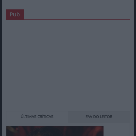
Pub
ÚLTIMAS CRÍTICAS
FAV DO LEITOR