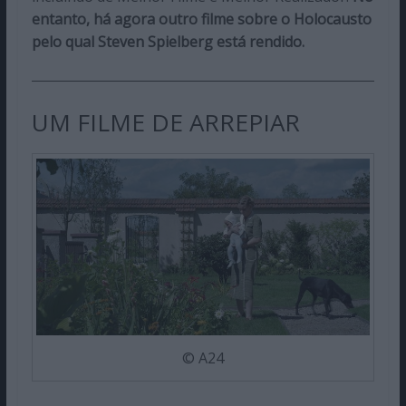
entanto, há agora outro filme sobre o Holocausto
pelo qual Steven Spielberg está rendido.
UM FILME DE ARREPIAR
© A24