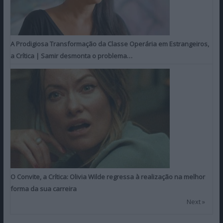
A Prodigiosa Transformação da Classe Operária em Estrangeiros,
a Crítica | Samir desmonta o problema…
O Convite, a Crítica: Olivia Wilde regressa à realização na melhor
forma da sua carreira
Next »