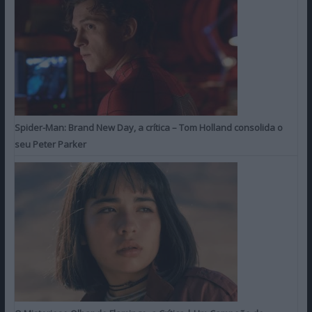
Spider-Man: Brand New Day, a crítica – Tom Holland consolida o
seu Peter Parker