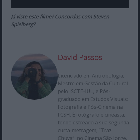
Já viste este filme? Concordas com Steven
Spielberg?
David Passos
Licenciado em Antropologia,
Mestre em Gestão da Cultural
pelo ISCTE-IUL, e Pós-
graduado em Estudos Visuais:
Fotografia e Pós-Cinema na
FCSH. É fotógrafo e cineasta,
tendo estreado a sua segunda
curta-metragem, “Traz
Chuva”, no Cinema São Jorge,