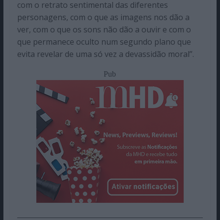
com o retrato sentimental das diferentes
personagens, com o que as imagens nos dão a
ver, com o que os sons não dão a ouvir e com o
que permanece oculto num segundo plano que
evita revelar de uma só vez a devassidão moral”
.
Pub