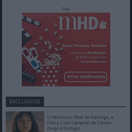
Pub
EXCLUSIVOS
O Misterioso Olhar do Flamingo, a
Crítica | Um Campeão de Cannes
chega a Portugal