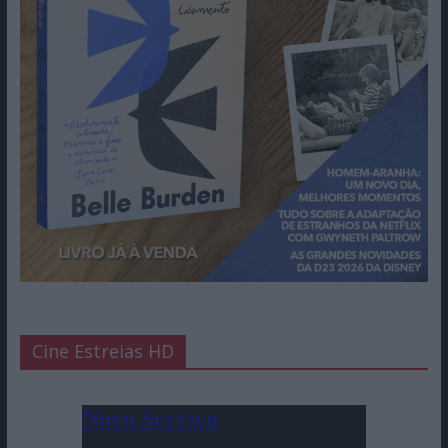
Cine Estreias HD