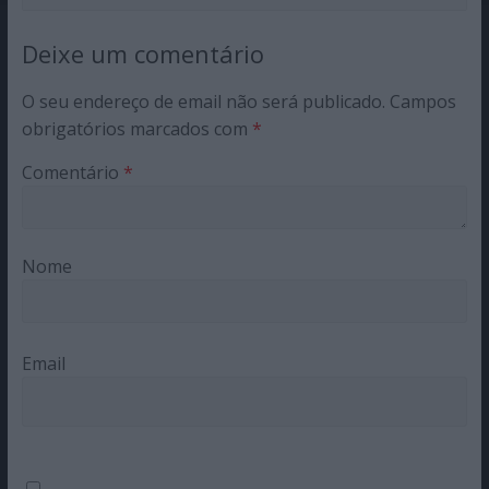
Deixe um comentário
O seu endereço de email não será publicado.
Campos
obrigatórios marcados com
*
Comentário
*
Nome
Email