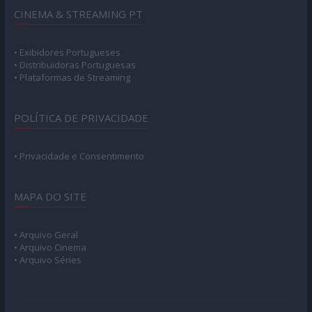
CINEMA & STREAMING PT
• Exibidores Portugueses
• Distribuidoras Portuguesas
• Plataformas de Streaming
POLÍTICA DE PRIVACIDADE
• Privacidade e Consentimento
MAPA DO SITE
• Arquivo Geral
• Arquivo Cinema
• Arquivo Séries