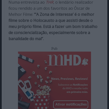
Numa entrevista ao
THR
, o lendário realizador
ficou rendido a um dos favoritos ao Óscar de
Melhor Filme:
“‘A Zona de Interesse’ é o melhor
filme sobre o Holocausto a que assisti desde o
meu próprio filme. Está a fazer um bom trabalho
de consciencialização, especialmente sobre a
banalidade do mal”
.
Pub