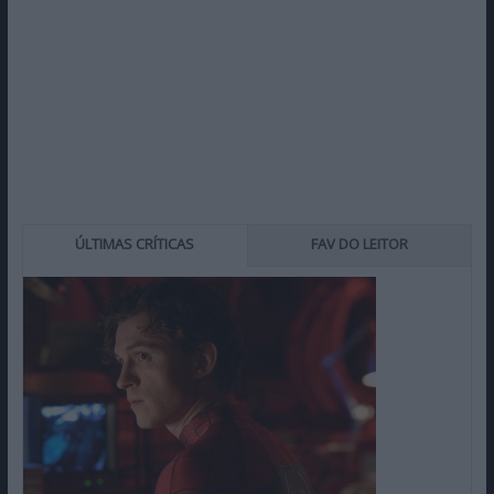
ÚLTIMAS CRÍTICAS
FAV DO LEITOR