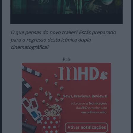
O que pensas do novo trailer? Estás preparado
para o regresso desta icónica dupla
cinematográfica?
Pub