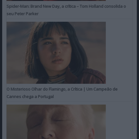
Spider-Man: Brand New Day, a crítica – Tom Holland consolida o
seu Peter Parker
O Misterioso Olhar do Flamingo, a Crítica | Um Campeão de
Cannes chega a Portugal