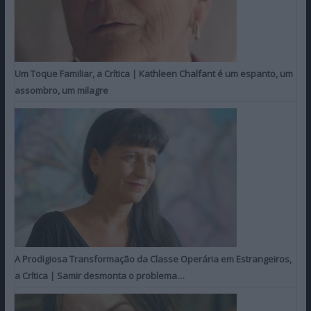
Um Toque Familiar, a Crítica | Kathleen Chalfant é um espanto, um
assombro, um milagre
A Prodigiosa Transformação da Classe Operária em Estrangeiros,
a Crítica | Samir desmonta o problema…