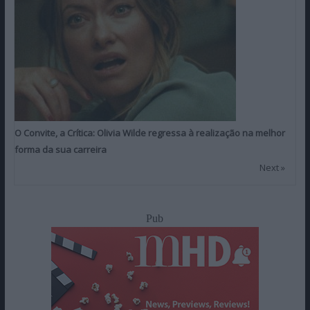
O Convite, a Crítica: Olivia Wilde regressa à realização na melhor
forma da sua carreira
Next »
Pub