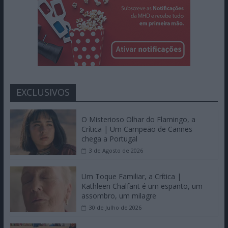
EXCLUSIVOS
O Misterioso Olhar do Flamingo, a
Crítica | Um Campeão de Cannes
chega a Portugal
3 de Agosto de 2026
Um Toque Familiar, a Crítica |
Kathleen Chalfant é um espanto, um
assombro, um milagre
30 de Julho de 2026