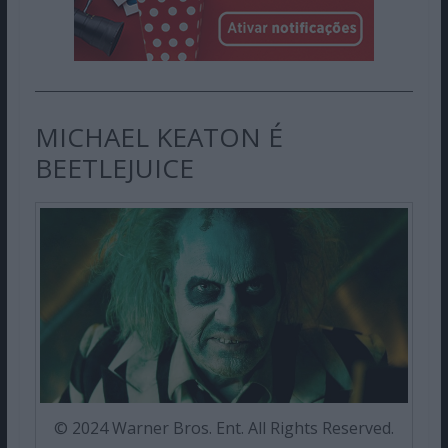
MICHAEL KEATON É
BEETLEJUICE
© 2024 Warner Bros. Ent. All Rights Reserved.