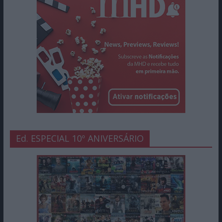
Ed. ESPECIAL 10º ANIVERSÁRIO