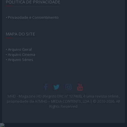
POLÍTICA DE PRIVACIDADE
• Privacidade e Consentimento
MAPA DO SITE
• Arquivo Geral
• Arquivo Cinema
• Arquivo Séries
MHD - Magazine.HD (Registo ERC nº 127468), é uma revista online,
propriedade da ATMHD – MEDIA CONTENTS, LDA | © 2010-2026. All
Rights Reserved