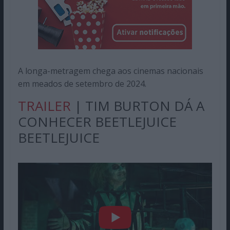
A longa-metragem chega aos cinemas nacionais
em meados de setembro de 2024.
TRAILER
| TIM BURTON DÁ A
CONHECER BEETLEJUICE
BEETLEJUICE