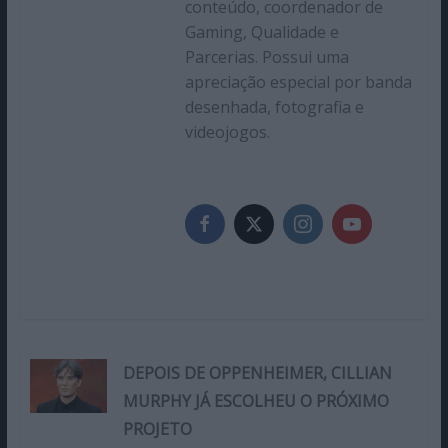
conteúdo, coordenador de
Gaming, Qualidade e
Parcerias. Possui uma
apreciação especial por banda
desenhada, fotografia e
videojogos.
DEPOIS DE OPPENHEIMER, CILLIAN
MURPHY JÁ ESCOLHEU O PRÓXIMO
PROJETO