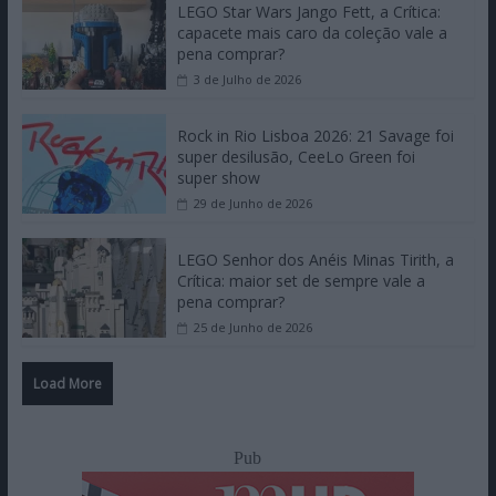
LEGO Star Wars Jango Fett, a Crítica:
capacete mais caro da coleção vale a
pena comprar?
3 de Julho de 2026
Rock in Rio Lisboa 2026: 21 Savage foi
super desilusão, CeeLo Green foi
super show
29 de Junho de 2026
LEGO Senhor dos Anéis Minas Tirith, a
Crítica: maior set de sempre vale a
pena comprar?
25 de Junho de 2026
Load More
Pub