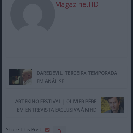
Magazine.HD
DAREDEVIL, TERCEIRA TEMPORADA
EM ANÁLISE
ARTEKINO FESTIVAL | OLIVIER PÈRE
EM ENTREVISTA EXCLUSIVA À MHD
Share This Post:
0