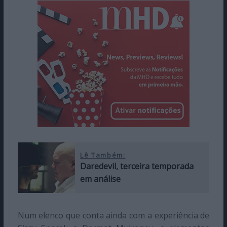
Lê Também:
Daredevil, terceira temporada
em análise
Num elenco que conta ainda com a experiência de