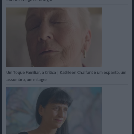
Um Toque Familiar, a Crítica | Kathleen Chalfant é um espanto, um
assombro, um milagre