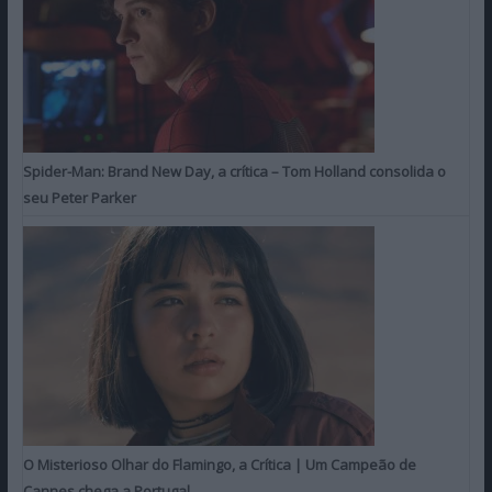
Spider-Man: Brand New Day, a crítica – Tom Holland consolida o
seu Peter Parker
O Misterioso Olhar do Flamingo, a Crítica | Um Campeão de
Cannes chega a Portugal