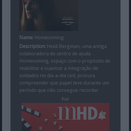
Name:
Homecoming
Description:
Heidi Bergman, uma antiga
colaboradora do centro de ajuda
Homecoming, espaço com o propósito de
reabilitar e suavizar a integração de
soldados no dia-a-dia civil, procura
compreender que papel teve durante um
período que não consegue recordar.
Pub