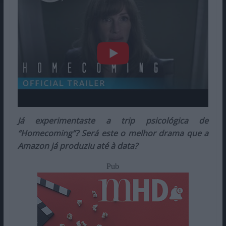
Já experimentaste a trip psicológica de
“Homecoming”? Será este o melhor drama que a
Amazon já produziu até à data?
Pub