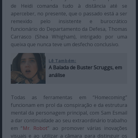
de Heidi comanda tudo à distância até se
aperceber, no presente, que o passado está a ser
remexido pelo insistente e burocrático
funcionário do Departamento da Defesa, Thomas
Carrasco (Shea Whigham), intrigado por uma
queixa que nunca teve um desfecho conclusivo.
Lê Também:
A Balada de Buster Scruggs, em
análise
Todas as ferramentas em “Homecoming”
funcionam em prol da conspiração e da estrutura
mental da personagem principal, com Sam Esmail
a dar continuidade ao seu extraordinário trabalho
em “
Mr. Robot
” ao promover várias inovações
visuais e ao utilizar a câmara para distinguir os