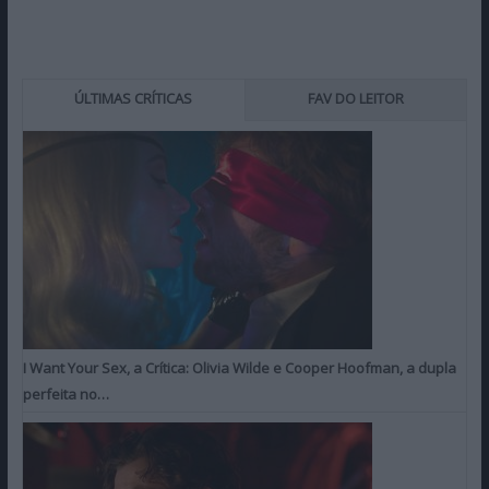
ÚLTIMAS CRÍTICAS
FAV DO LEITOR
I Want Your Sex, a Crítica: Olivia Wilde e Cooper Hoofman, a dupla
perfeita no…