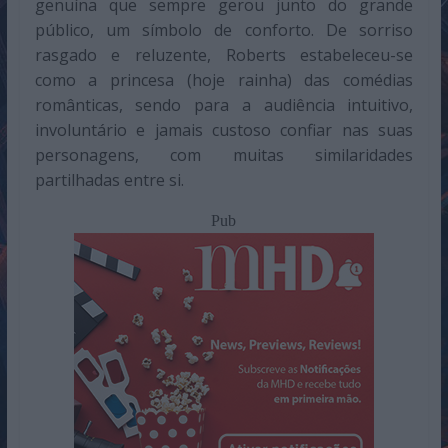
genuína que sempre gerou junto do grande
público, um símbolo de conforto. De sorriso
rasgado e reluzente, Roberts estabeleceu-se
como a princesa (hoje rainha) das comédias
românticas, sendo para a audiência intuitivo,
involuntário e jamais custoso confiar nas suas
personagens, com muitas similaridades
partilhadas entre si.
Pub