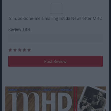
Sim, adicione-me à mailing list da Newsletter MHD
Review Title