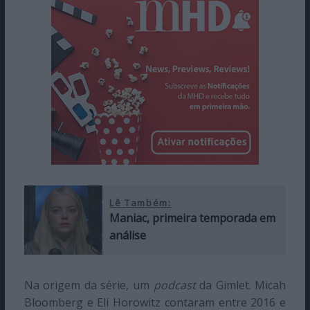
Lê Também:
Maniac, primeira temporada em
análise
Na origem da série, um
podcast
da Gimlet. Micah
Bloomberg e Eli Horowitz contaram entre 2016 e