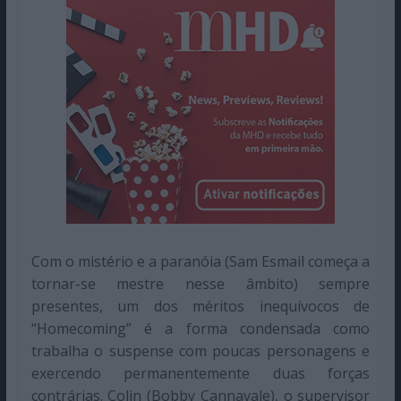
Com o mistério e a paranóia (Sam Esmail começa a
tornar-se mestre nesse âmbito) sempre
presentes, um dos méritos inequívocos de
“Homecoming” é a forma condensada como
trabalha o suspense com poucas personagens e
exercendo permanentemente duas forças
contrárias. Colin (Bobby Cannavale), o supervisor