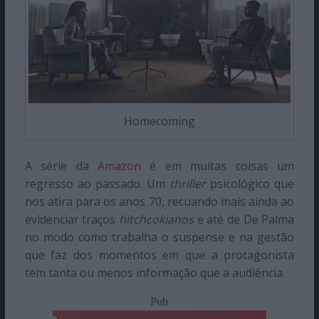
Homecoming
A série da
Amazon
é em muitas coisas um
regresso ao passado. Um
thriller
psicológico que
nos atira para os anos 70, recuando mais ainda ao
evidenciar traços
hitchcokianos
e até de De Palma
no modo como trabalha o suspense e na gestão
que faz dos momentos em que a protagonista
tem tanta ou menos informação que a audiência.
Pub