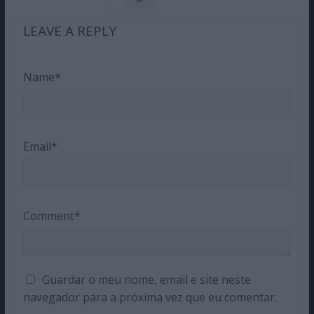
LEAVE A REPLY
Name*
Email*
Comment*
Guardar o meu nome, email e site neste
navegador para a próxima vez que eu comentar.