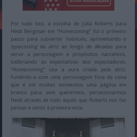
Por tudo isto, a escolha de Julia Roberts para
Heidi Bergman em “Homecoming” foi o primeiro
passo para subverter
habitués
, aproveitando o
typecasting
da atriz ao longo de décadas para
servir a personagem e propósitos narrativos,
ludibriando as expectativas dos espectadores.
“Homecoming” usa a aura criada pela atriz,
fundindo-a com uma personagem fora da caixa
que é em muitos momentos uma página em
branco para, sem querermos, percecionarmos
Heidi através de tudo aquilo que Roberts nos faz
pensar e sentir à primeira vista.