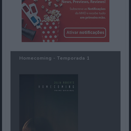
Homecoming - Temporada 1