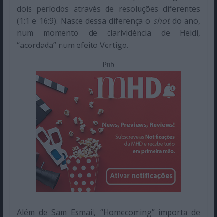
dois períodos através de resoluções diferentes
(1:1 e 16:9). Nasce dessa diferença o
shot
do ano,
num momento de clarividência de Heidi,
“acordada” num efeito Vertigo.
Pub
Além de Sam Esmail, “Homecoming” importa de