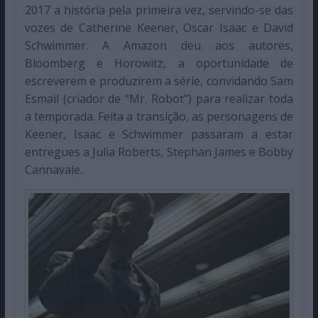
2017 a história pela primeira vez, servindo-se das
vozes de Catherine Keener, Oscar Isaac e David
Schwimmer. A Amazon deu aos autores,
Bloomberg e Horowitz, a oportunidade de
escreverem e produzirem a série, convidando Sam
Esmail (criador de “Mr. Robot”) para realizar toda
a temporada. Feita a transição, as personagens de
Keener, Isaac e Schwimmer passaram a estar
entregues a Julia Roberts, Stephan James e Bobby
Cannavale.