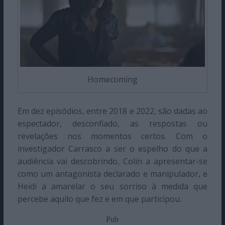
Homecoming
Em dez episódios, entre 2018 e 2022, são dadas ao
espectador, desconfiado, as respostas ou
revelações nos momentos certos. Com o
investigador Carrasco a ser o espelho do que a
audiência vai descobrindo, Colin a apresentar-se
como um antagonista declarado e manipulador, e
Heidi a amarelar o seu sorriso à medida que
percebe aquilo que fez e em que participou.
Pub