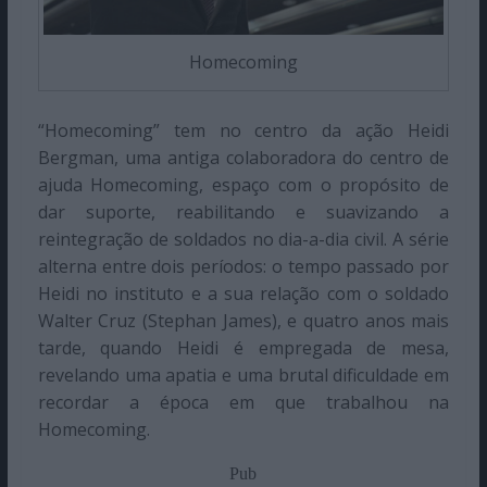
Homecoming
“Homecoming” tem no centro da ação Heidi
Bergman, uma antiga colaboradora do centro de
ajuda Homecoming, espaço com o propósito de
dar suporte, reabilitando e suavizando a
reintegração de soldados no dia-a-dia civil. A série
alterna entre dois períodos: o tempo passado por
Heidi no instituto e a sua relação com o soldado
Walter Cruz (Stephan James), e quatro anos mais
tarde, quando Heidi é empregada de mesa,
revelando uma apatia e uma brutal dificuldade em
recordar a época em que trabalhou na
Homecoming.
Pub