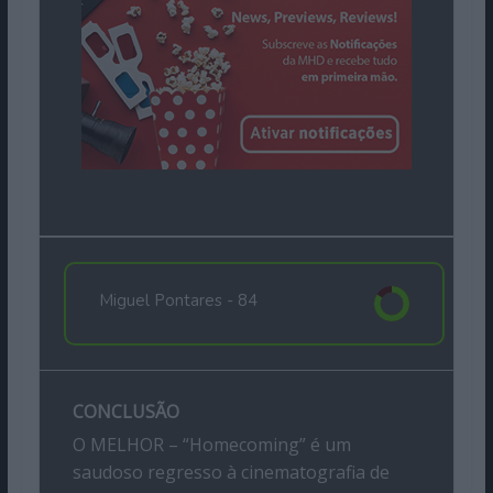
Miguel Pontares -
84
CONCLUSÃO
O MELHOR – “Homecoming” é um
saudoso regresso à cinematografia de