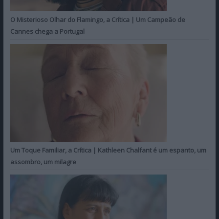
O Misterioso Olhar do Flamingo, a Crítica | Um Campeão de
Cannes chega a Portugal
Um Toque Familiar, a Crítica | Kathleen Chalfant é um espanto, um
assombro, um milagre