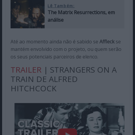
Lê Também:
The Matrix Resurrections, em
análise
Até ao momento ainda não é sabido se
Affleck
se
mantém envolvido com o projeto, ou quem serão
os seus potenciais parceiros de elenco.
TRAILER
| STRANGERS ON A
TRAIN DE ALFRED
HITCHCOCK