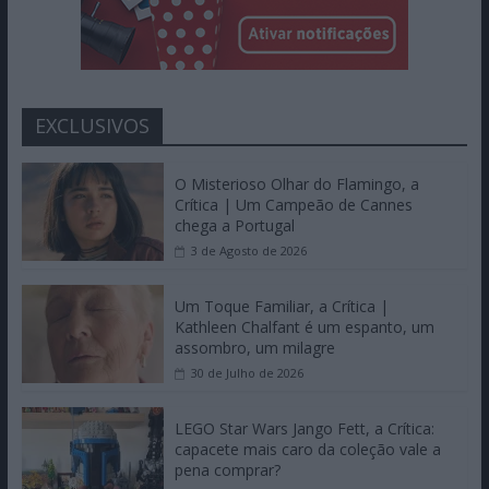
EXCLUSIVOS
O Misterioso Olhar do Flamingo, a
Crítica | Um Campeão de Cannes
chega a Portugal
3 de Agosto de 2026
Um Toque Familiar, a Crítica |
Kathleen Chalfant é um espanto, um
assombro, um milagre
30 de Julho de 2026
LEGO Star Wars Jango Fett, a Crítica:
capacete mais caro da coleção vale a
pena comprar?