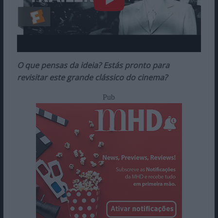
O que pensas da ideia? Estás pronto para
revisitar este grande clássico do cinema?
Pub