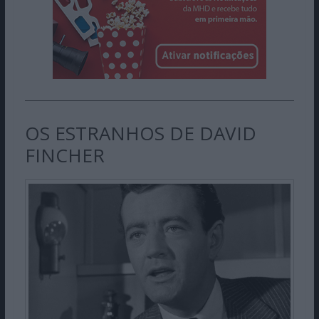
OS ESTRANHOS DE DAVID
FINCHER