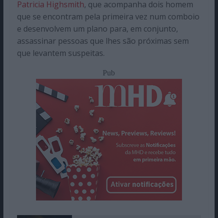
Patricia Highsmith
, que acompanha dois homem
que se encontram pela primeira vez num comboio
e desenvolvem um plano para, em conjunto,
assassinar pessoas que lhes são próximas sem
que levantem suspeitas.
Pub