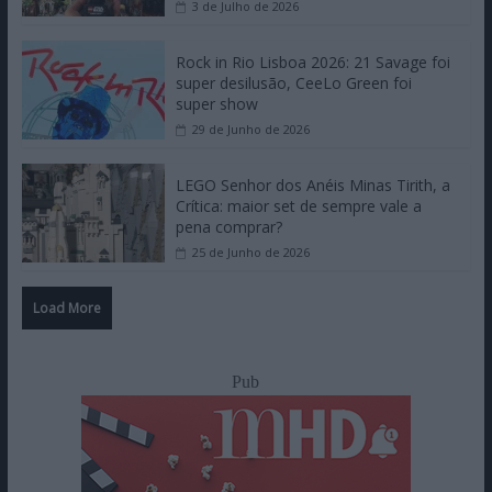
3 de Julho de 2026
Rock in Rio Lisboa 2026: 21 Savage foi
super desilusão, CeeLo Green foi
super show
29 de Junho de 2026
LEGO Senhor dos Anéis Minas Tirith, a
Crítica: maior set de sempre vale a
pena comprar?
25 de Junho de 2026
Load More
Pub