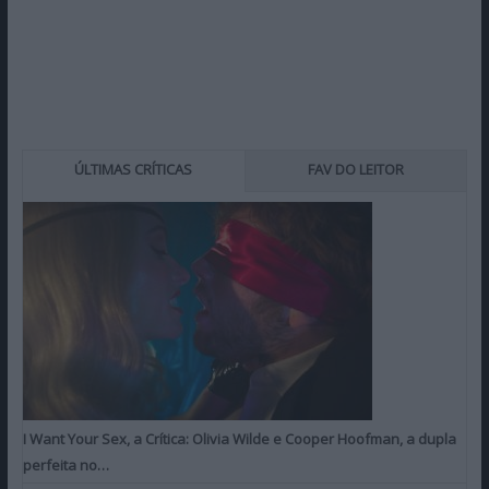
ÚLTIMAS CRÍTICAS
FAV DO LEITOR
I Want Your Sex, a Crítica: Olivia Wilde e Cooper Hoofman, a dupla
perfeita no…