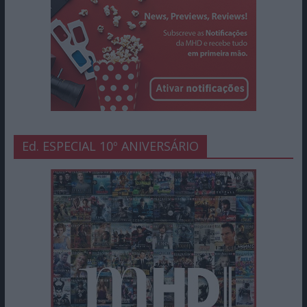
Ed. ESPECIAL 10º ANIVERSÁRIO