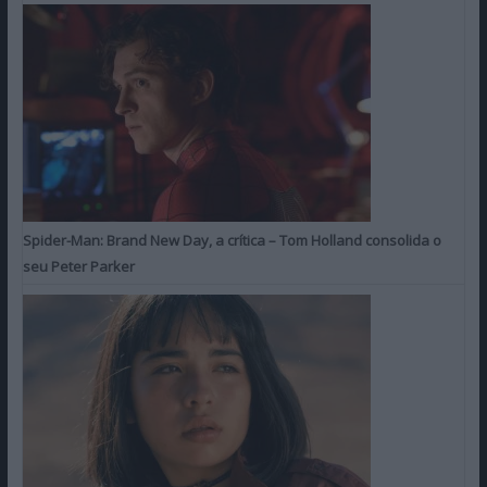
Spider-Man: Brand New Day, a crítica – Tom Holland consolida o
seu Peter Parker