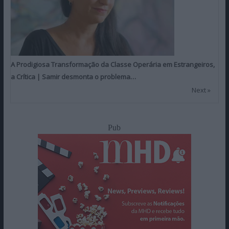
A Prodigiosa Transformação da Classe Operária em Estrangeiros,
a Crítica | Samir desmonta o problema…
Next »
Pub