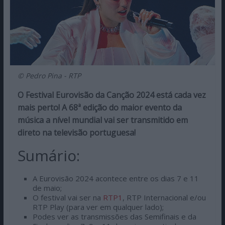
© Pedro Pina - RTP
O Festival Eurovisão da Canção 2024 está cada vez
mais perto! A 68ª edição do maior evento da
música a nível mundial vai ser transmitido em
direto na televisão portuguesa!
Sumário:
A Eurovisão 2024 acontece entre os dias 7 e 11
de maio;
O festival vai ser na
RTP1
, RTP Internacional e/ou
RTP Play (para ver em qualquer lado);
Podes ver as transmissões das Semifinais e da