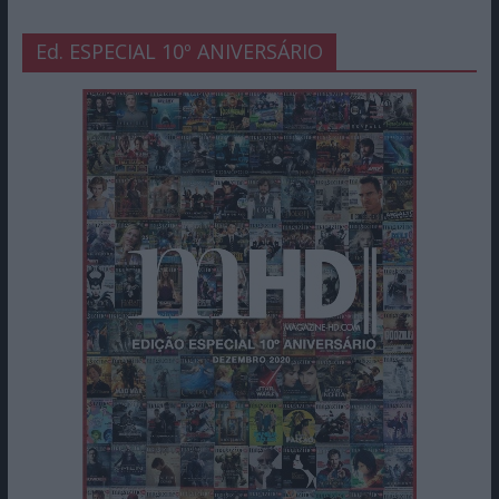
Ed. ESPECIAL 10º ANIVERSÁRIO