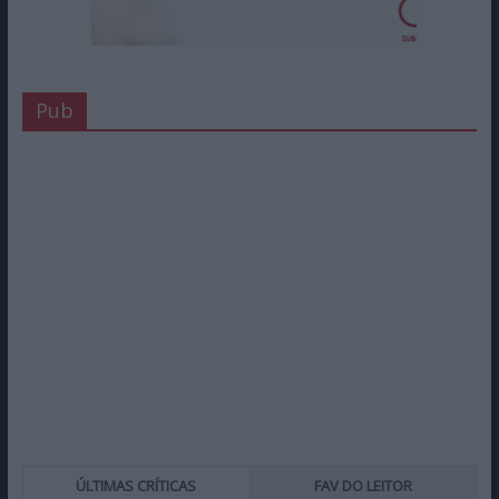
Pub
ÚLTIMAS CRÍTICAS
FAV DO LEITOR