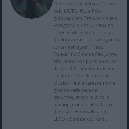
Mestre em Gestão da Cultural
pelo ISCTE-IUL, e Pós-
graduado em Estudos Visuais:
Fotografia e Pós-Cinema na
FCSH. É fotógrafo e cineasta,
tendo estreado a sua segunda
curta-metragem, “Traz
Chuva”, no Cinema São Jorge,
em Lisboa. Faz parte da MHD
desde 2022, sendo atualmente
redator e Coordenador de
Música. Tem interesse numa
grande variedade de
assuntos, desde música, a
gaming, cinema, literatura e
televisão. Especialista em
LEGO e Senhor dos Anéis.