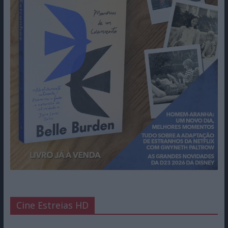
Cine Estreias HD