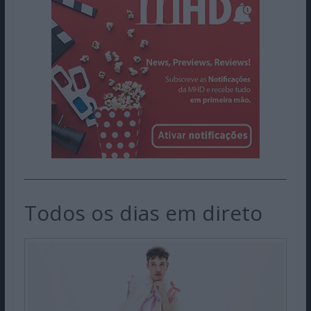
Todos os dias em direto