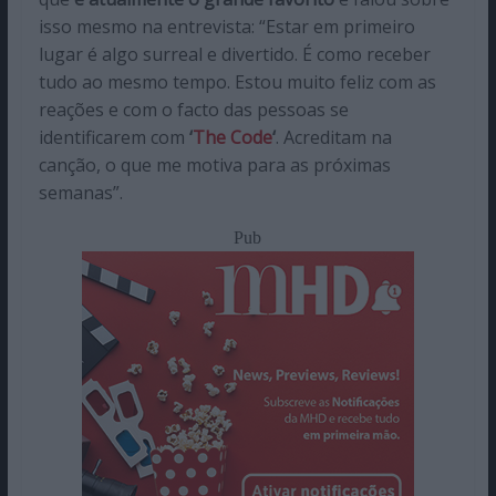
isso mesmo na entrevista: “Estar em primeiro
lugar é algo surreal e divertido. É como receber
tudo ao mesmo tempo. Estou muito feliz com as
reações e com o facto das pessoas se
identificarem com
‘
The Code
‘
. Acreditam na
canção, o que me motiva para as próximas
semanas”.
Pub