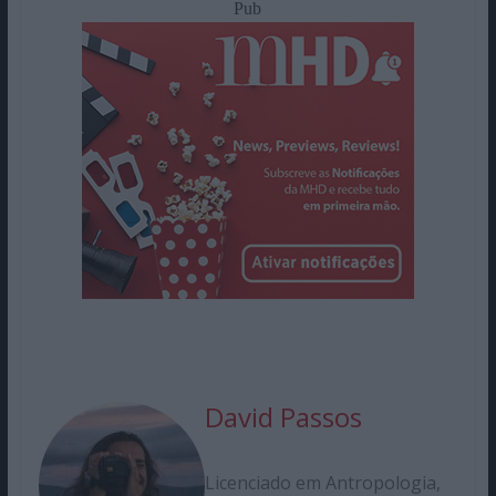
Pub
David Passos
Licenciado em Antropologia,