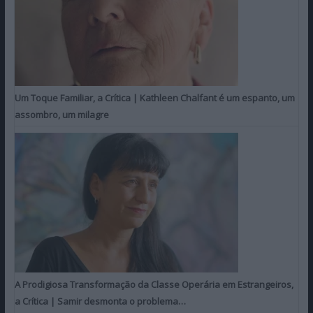
Um Toque Familiar, a Crítica | Kathleen Chalfant é um espanto, um
assombro, um milagre
A Prodigiosa Transformação da Classe Operária em Estrangeiros,
a Crítica | Samir desmonta o problema…