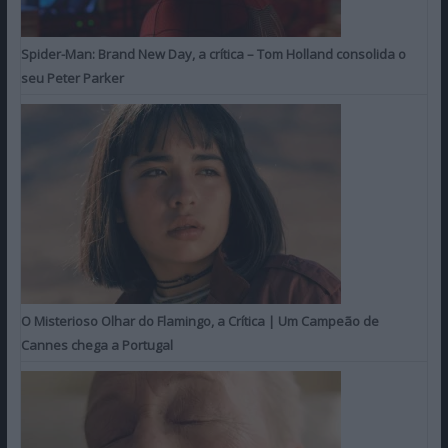
Spider-Man: Brand New Day, a crítica – Tom Holland consolida o
seu Peter Parker
O Misterioso Olhar do Flamingo, a Crítica | Um Campeão de
Cannes chega a Portugal