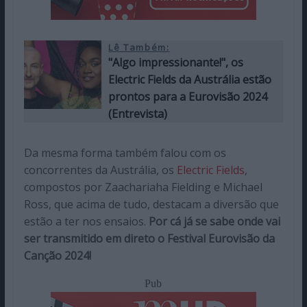
Lê Também:
"Algo impressionante!", os
Electric Fields da Austrália estão
prontos para a Eurovisão 2024
(Entrevista)
Da mesma forma também falou com os
concorrentes da Austrália, os
Electric Fields
,
compostos por Zaachariaha Fielding e Michael
Ross, que acima de tudo, destacam a diversão que
estão a ter nos ensaios.
Por cá já se sabe onde vai
ser transmitido em direto o Festival Eurovisão da
Canção 2024!
Pub