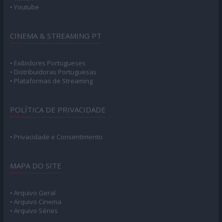
• Youtube
CINEMA & STREAMING PT
• Exibidores Portugueses
• Distribuidoras Portuguesas
• Plataformas de Streaming
POLÍTICA DE PRIVACIDADE
• Privacidade e Consentimento
MAPA DO SITE
• Arquivo Geral
• Arquivo Cinema
• Arquivo Séries