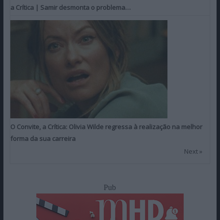
a Crítica | Samir desmonta o problema…
O Convite, a Crítica: Olivia Wilde regressa à realização na melhor
forma da sua carreira
Next »
Pub