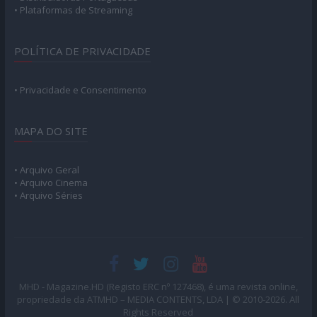
• Plataformas de Streaming
POLÍTICA DE PRIVACIDADE
• Privacidade e Consentimento
MAPA DO SITE
• Arquivo Geral
• Arquivo Cinema
• Arquivo Séries
MHD - Magazine.HD (Registo ERC nº 127468), é uma revista online,
propriedade da ATMHD – MEDIA CONTENTS, LDA | © 2010-2026. All
Rights Reserved