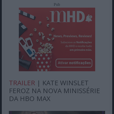
Pub
TRAILER
| KATE WINSLET
FEROZ NA NOVA MINISSÉRIE
DA HBO MAX