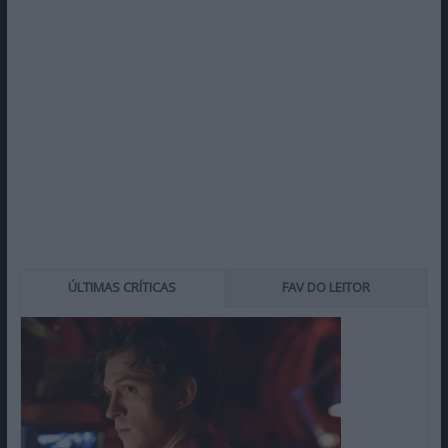
ÚLTIMAS CRÍTICAS
FAV DO LEITOR