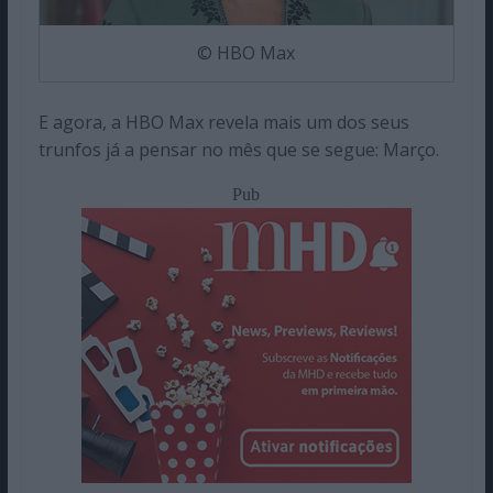
© HBO Max
E agora, a HBO Max revela mais um dos seus
trunfos já a pensar no mês que se segue: Março.
Pub