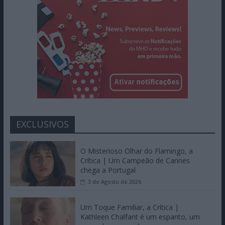
EXCLUSIVOS
O Misterioso Olhar do Flamingo, a
Crítica | Um Campeão de Cannes
chega a Portugal
3 de Agosto de 2026
Um Toque Familiar, a Crítica |
Kathleen Chalfant é um espanto, um