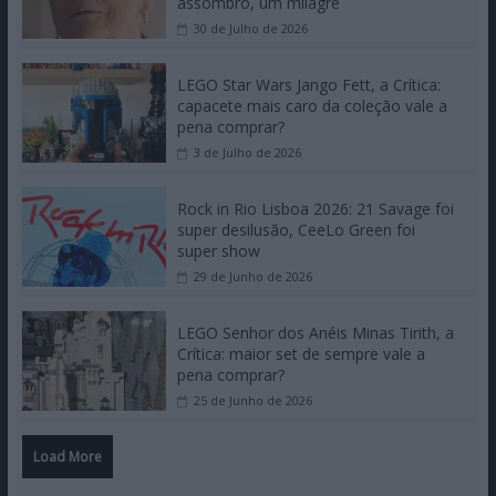
assombro, um milagre
30 de Julho de 2026
LEGO Star Wars Jango Fett, a Crítica:
capacete mais caro da coleção vale a
pena comprar?
3 de Julho de 2026
Rock in Rio Lisboa 2026: 21 Savage foi
super desilusão, CeeLo Green foi
super show
29 de Junho de 2026
LEGO Senhor dos Anéis Minas Tirith, a
Crítica: maior set de sempre vale a
pena comprar?
25 de Junho de 2026
Load More