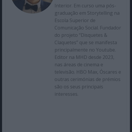
Interior. Em curso uma pós-
graduação em Storytelling na
Escola Superior de
Comunicação Social. Fundador
do projeto “Disquetes &
Claquetes” que se manifesta
principalmente no Youtube.
Editor na MHD desde 2023,
nas áreas de cinema e
televisão. HBO Max, Óscares e
outras cerimónias de prémios
são os seus principais
interesses.