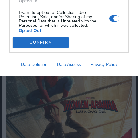
Opted In
I want to opt-out of Collection, Use,
Retention, Sale, and/or Sharing of my
Personal Data that Is Unrelated with the
Purposes for which it was collected.
Opted Out
CONFIRM
Data Deletion
Data Access
Privacy Policy