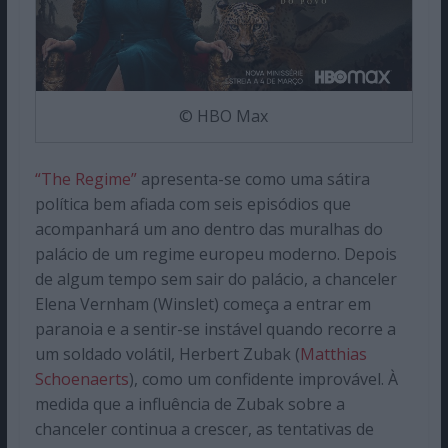
© HBO Max
“The Regime”
apresenta-se como uma sátira
política bem afiada com seis episódios que
acompanhará um ano dentro das muralhas do
palácio de um regime europeu moderno. Depois
de algum tempo sem sair do palácio, a chanceler
Elena Vernham (Winslet) começa a entrar em
paranoia e a sentir-se instável quando recorre a
um soldado volátil, Herbert Zubak (
Matthias
Schoenaerts
), como um confidente improvável. À
medida que a influência de Zubak sobre a
chanceler continua a crescer, as tentativas de