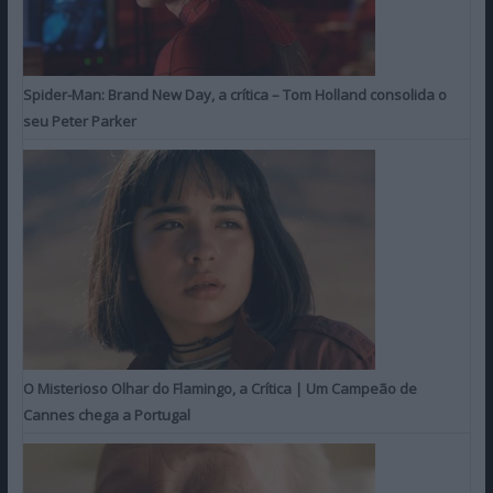
Spider-Man: Brand New Day, a crítica – Tom Holland consolida o
seu Peter Parker
O Misterioso Olhar do Flamingo, a Crítica | Um Campeão de
Cannes chega a Portugal