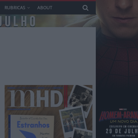
RUBRICAS
ABOUT