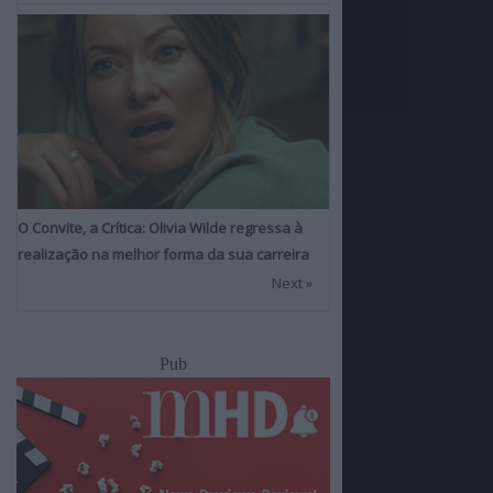
O Convite, a Crítica: Olivia Wilde regressa à
realização na melhor forma da sua carreira
Next »
Pub