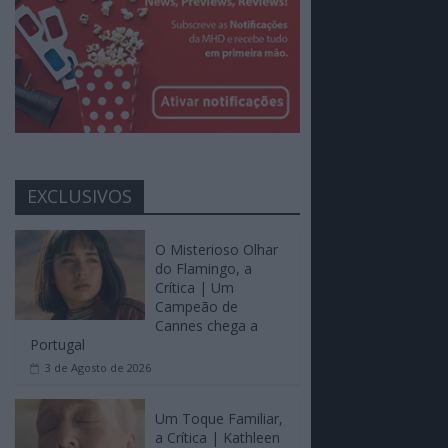
EXCLUSIVOS
O Misterioso Olhar
do Flamingo, a
Crítica | Um
Campeão de
Cannes chega a
Portugal
3 de Agosto de 2026
Um Toque Familiar,
a Crítica | Kathleen