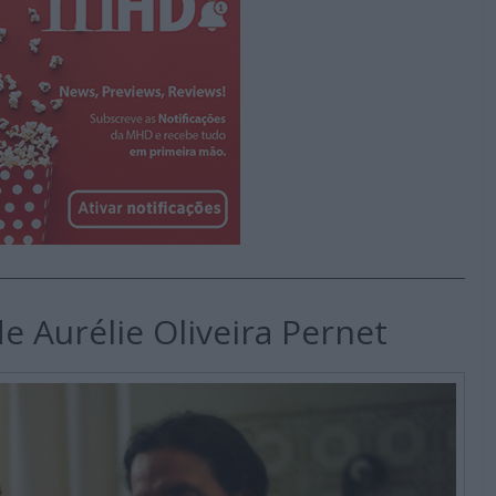
e Aurélie Oliveira Pernet