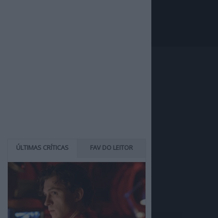
ÚLTIMAS CRÍTICAS
FAV DO LEITOR