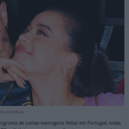
© No Comboio
ograma de curtas-metragens feitas em Portugal, todas