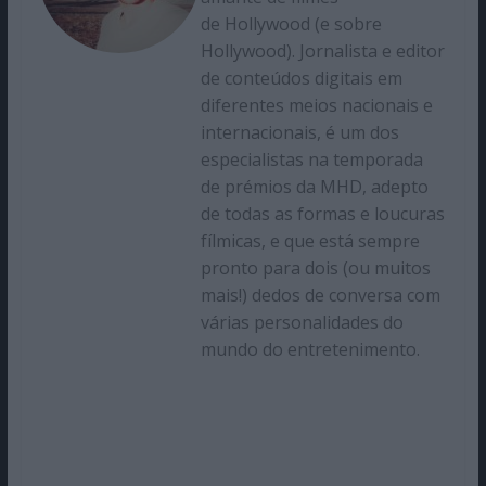
de Hollywood (e sobre
Hollywood). Jornalista e editor
de conteúdos digitais em
diferentes meios nacionais e
internacionais, é um dos
especialistas na temporada
de prémios da MHD, adepto
de todas as formas e loucuras
fílmicas, e que está sempre
pronto para dois (ou muitos
mais!) dedos de conversa com
várias personalidades do
mundo do entretenimento.