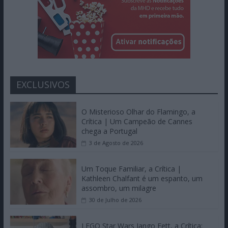
EXCLUSIVOS
O Misterioso Olhar do Flamingo, a
Crítica | Um Campeão de Cannes
chega a Portugal
3 de Agosto de 2026
Um Toque Familiar, a Crítica |
Kathleen Chalfant é um espanto, um
assombro, um milagre
30 de Julho de 2026
LEGO Star Wars Jango Fett, a Crítica: