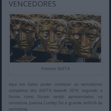
VENCEDORES
Prémios BAFTA
Aqui em baixo podes conhecer os vencedores
completos dos BAFTA Awards 2019, segundo a
forma como foram sendo apresentados na
cerimónia. Joanna Lumley foi a grande anfitriã da
cerimónia.