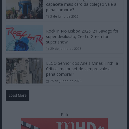
capacete mais caro da coleção vale a
pena comprar?
3 de Julho de 2026
Rock in Rio Lisboa 2026: 21 Savage foi
super desilusão, CeeLo Green foi
super show
29 de Junho de 2026
LEGO Senhor dos Anéis Minas Tirith, a
Crítica: maior set de sempre vale a
pena comprar?
25 de Junho de 2026
Load More
Pub