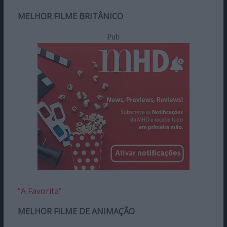
MELHOR FILME BRITÂNICO
Pub
“A Favorita”
MELHOR FILME DE ANIMAÇÃO