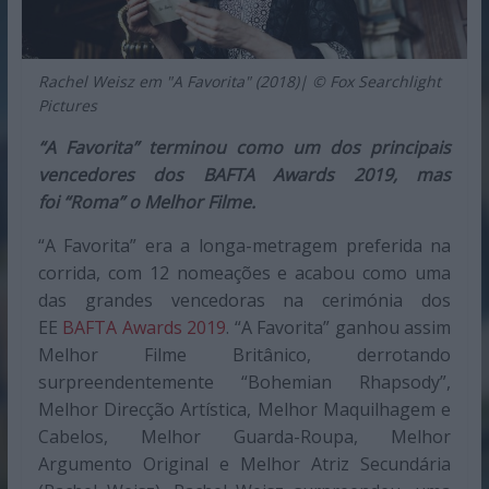
Rachel Weisz em "A Favorita" (2018)| © Fox Searchlight
Pictures
“A Favorita” terminou como um dos principais
vencedores dos BAFTA Awards 2019, mas
foi “Roma” o Melhor Filme.
“A Favorita” era a longa-metragem preferida na
corrida, com 12 nomeações e acabou como uma
das grandes vencedoras na cerimónia dos
EE
BAFTA Awards 2019
. “A Favorita” ganhou assim
Melhor Filme Britânico, derrotando
surpreendentemente “Bohemian Rhapsody”,
Melhor Direcção Artística, Melhor Maquilhagem e
Cabelos, Melhor Guarda-Roupa, Melhor
Argumento Original e Melhor Atriz Secundária