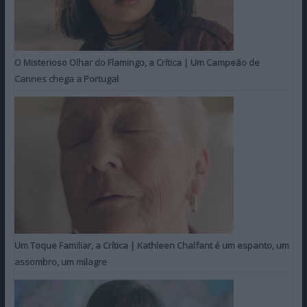
O Misterioso Olhar do Flamingo, a Crítica | Um Campeão de
Cannes chega a Portugal
Um Toque Familiar, a Crítica | Kathleen Chalfant é um espanto, um
assombro, um milagre