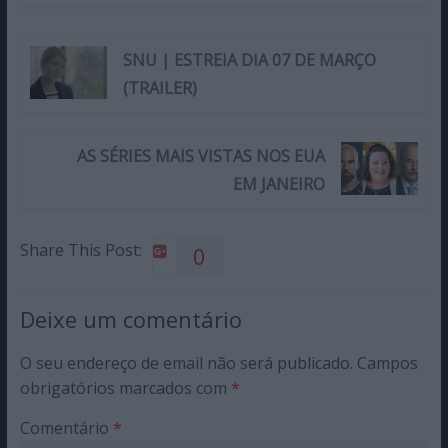
SNU | ESTREIA DIA 07 DE MARÇO
(TRAILER)
AS SÉRIES MAIS VISTAS NOS EUA
EM JANEIRO
Share This Post:
0
Deixe um comentário
O seu endereço de email não será publicado.
Campos
obrigatórios marcados com
*
Comentário
*