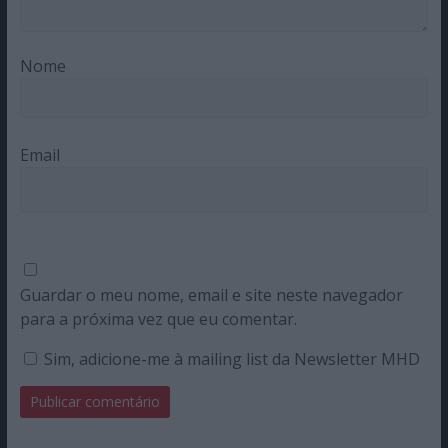
Nome
Email
Guardar o meu nome, email e site neste navegador
para a próxima vez que eu comentar.
Sim, adicione-me à mailing list da Newsletter MHD