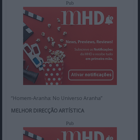
Pub
“Homem-Aranha: No Universo Aranha”
MELHOR DIRECÇÃO ARTÍSTICA
Pub