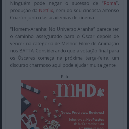
Ninguém pode negar o sucesso de “
Roma
”,
produção da
Netflix
, nem do seu cineasta Alfonso
Cuarón junto das academias de cinema.
“Homem-Aranha: No Universo Aranha” parece ter
o caminho assegurado para o Óscar depois de
vencer na categoria de Melhor Filme de Animação
nos BAFTA. Considerando que a votação final para
os Óscares começa na próxima terça-feira, um
discurso charmoso aqui pode ajudar muita gente.
Pub