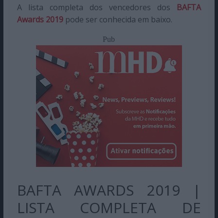
A lista completa dos vencedores dos
BAFTA
Awards 2019
pode ser conhecida em baixo.
Pub
BAFTA AWARDS 2019 |
LISTA COMPLETA DE