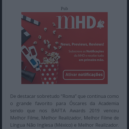
Pub
De destacar sobretudo “Roma” que continua como
o grande favorito para Óscares da Academia
sendo que nos BAFTA Awards 2019 venceu
Melhor Filme, Melhor Realizador, Melhor Filme de
Língua Não Inglesa (México) e Melhor Realizador.