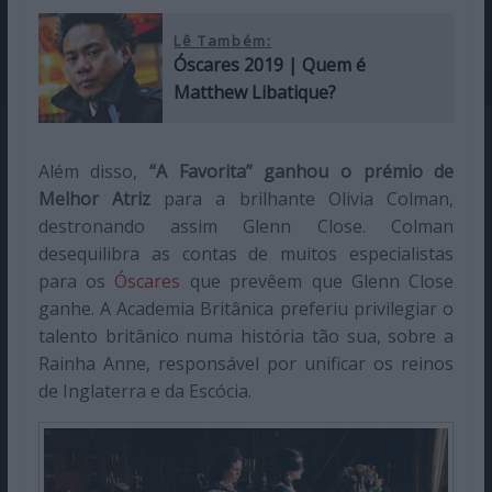
Lê Também:
Óscares 2019 | Quem é
Matthew Libatique?
Além disso,
“A Favorita” ganhou o prémio de
Melhor Atriz
para a brilhante Olivia Colman,
destronando assim Glenn Close. Colman
desequilibra as contas de muitos especialistas
para os
Óscares
que prevêem que Glenn Close
ganhe. A Academia Britânica preferiu privilegiar o
talento britânico numa história tão sua, sobre a
Rainha Anne, responsável por unificar os reinos
de Inglaterra e da Escócia.