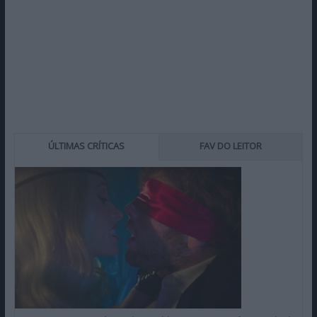
ÚLTIMAS CRÍTICAS
FAV DO LEITOR