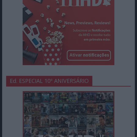
Ed. ESPECIAL 10º ANIVERSÁRIO