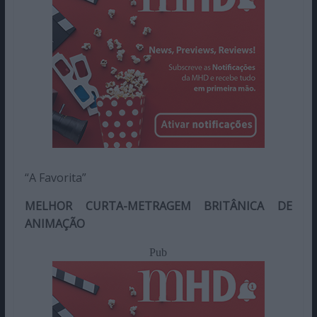
“A Favorita”
MELHOR CURTA-METRAGEM BRITÂNICA DE
ANIMAÇÃO
Pub