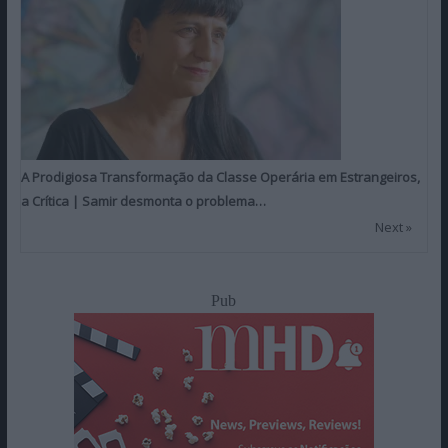
A Prodigiosa Transformação da Classe Operária em Estrangeiros,
a Crítica | Samir desmonta o problema…
Next »
Pub