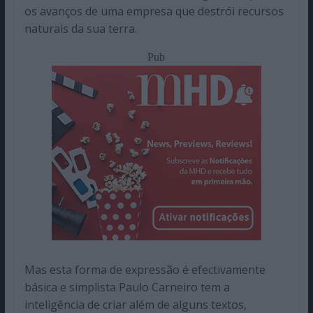
os avanços de uma empresa que destrói recursos
naturais da sua terra.
Pub
Mas esta forma de expressão é efectivamente
básica e simplista Paulo Carneiro tem a
inteligência de criar além de alguns textos,