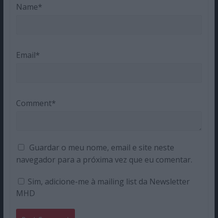
Name*
Email*
Comment*
Guardar o meu nome, email e site neste
navegador para a próxima vez que eu comentar.
Sim, adicione-me à mailing list da Newsletter
MHD