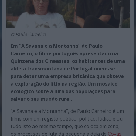
© Paulo Carneiro
Em “A Savana e a Montanha” de Paulo
Carneiro, o filme português apresentado na
Quinzena dos Cineastas, os habitantes de uma
aldeia transmontana de Portugal unem-se
para deter uma empresa britânica que obteve
a exploração do lítio na região. Um mosaico
ecológico sobre a luta das populações para
salvar o seu mundo rural.
“A Savana e a Montanha”, de Paulo Carneiro é um
filme com um registo poético, político, lúdico e ou
tudo isto ao mesmo tempo, que coloca em cena,
os processos de luta da pequena aldeia de
Covas