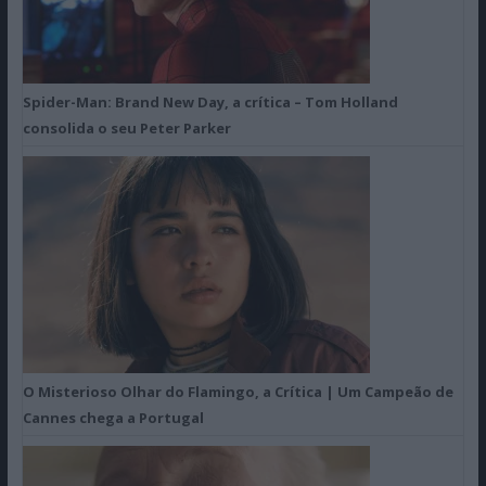
Spider-Man: Brand New Day, a crítica – Tom Holland
consolida o seu Peter Parker
O Misterioso Olhar do Flamingo, a Crítica | Um Campeão de
Cannes chega a Portugal