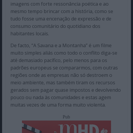
imagens com forte ressonância poética e ao
mesmo tempo brincar com a história, como se
tudo fosse uma encenação de expressão e de
consumo comunitário do quotidiano dos
habitantes locais.
De facto, “A Savana e a Montanha” é um filme
muito simples aliás como todo o conflito diga-se
até demasiado pacífico, pelo menos para os
padrões europeus se compararmos, com outras
regiões onde as empresas não só destroem o
meio ambiente, mas também tiram os recursos
gerados sem pagar quase impostos e devolvendo
pouco ou nada às comunidades e estas agem
muitas vezes de uma forma muito violenta.
Pub