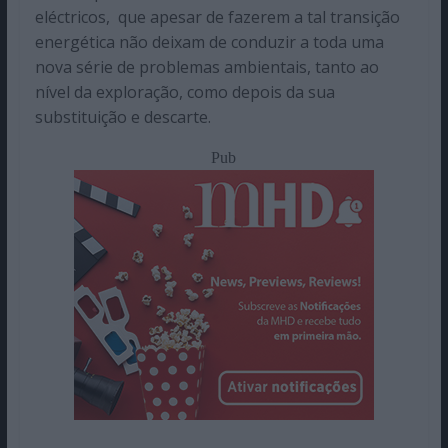
eléctricos, que apesar de fazerem a tal transição
energética não deixam de conduzir a toda uma
nova série de problemas ambientais, tanto ao
nível da exploração, como depois da sua
substituição e descarte.
Pub