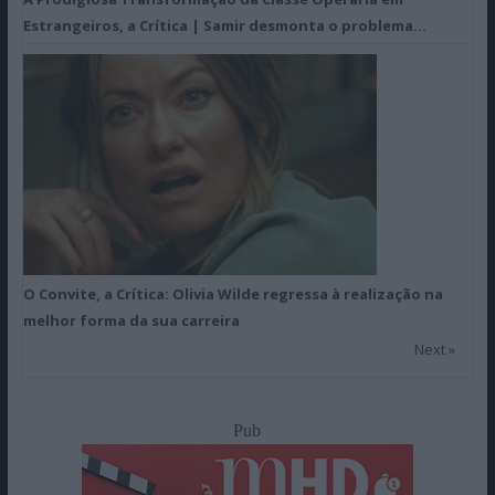
Estrangeiros, a Crítica | Samir desmonta o problema…
O Convite, a Crítica: Olivia Wilde regressa à realização na
melhor forma da sua carreira
Next »
Pub