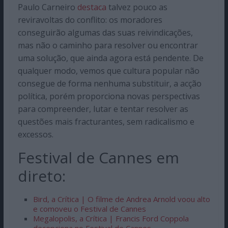
Paulo Carneiro
destaca
talvez pouco as
reviravoltas do conflito: os moradores
conseguirão algumas das suas reivindicações,
mas não o caminho para resolver ou encontrar
uma solução, que ainda agora está pendente. De
qualquer modo, vemos que cultura popular não
consegue de forma nenhuma substituir, a acção
política, porém proporciona novas perspectivas
para compreender, lutar e tentar resolver as
questões mais fracturantes, sem radicalismo e
excessos.
Festival de Cannes em
direto:
Bird, a Crítica | O filme de Andrea Arnold voou alto
e comoveu o Festival de Cannes
Megalopolis, a Crítica | Francis Ford Coppola