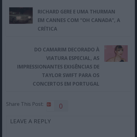
RICHARD GERE E UMA THURMAN
EM CANNES COM “OH CANADA”, A
CRÍTICA
DO CAMARIM DECORADO À
VIATURA ESPECIAL, AS
IMPRESSIONANTES EXIGÊNCIAS DE
TAYLOR SWIFT PARA OS
CONCERTOS EM PORTUGAL
Share This Post:
0
LEAVE A REPLY