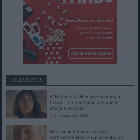
EXCLUSIVOS
O Misterioso Olhar do Flamingo, a
Crítica | Um Campeão de Cannes
chega a Portugal
3 de Agosto de 2026
Um Toque Familiar, a Crítica |
Kathleen Chalfant é um espanto, um