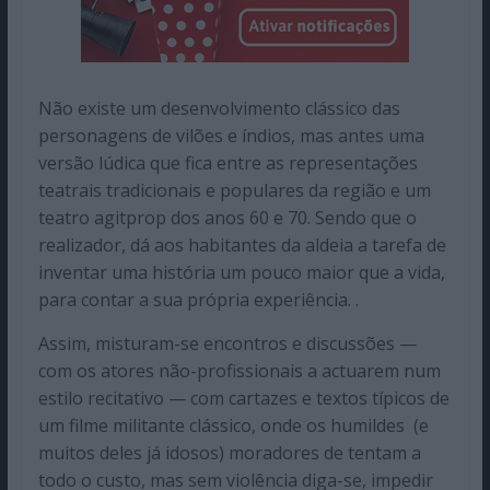
Não existe um desenvolvimento clássico das
personagens de vilões e índios, mas antes uma
versão lúdica que fica entre as representações
teatrais tradicionais e populares da região e um
teatro agitprop dos anos 60 e 70. Sendo que o
realizador, dá aos habitantes da aldeia a tarefa de
inventar uma história um pouco maior que a vida,
para contar a sua própria experiência. .
Assim, misturam-se encontros e discussões —
com os atores não-profissionais a actuarem num
estilo recitativo — com cartazes e textos típicos de
um filme militante clássico, onde os humildes (e
muitos deles já idosos) moradores de tentam a
todo o custo, mas sem violência diga-se, impedir