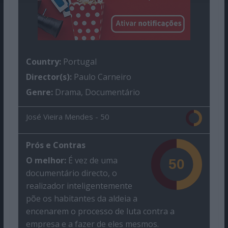
Country:
Portugal
Director(s):
Paulo Carneiro
Genre:
Drama, Documentário
José Vieira Mendes -
50
Prós e Contras
O melhor:
É vez de uma
documentário directo, o
realizador inteligentemente
põe os habitantes da aldeia a
encenarem o processo de luta contra a
empresa e a fazer de eles mesmos.