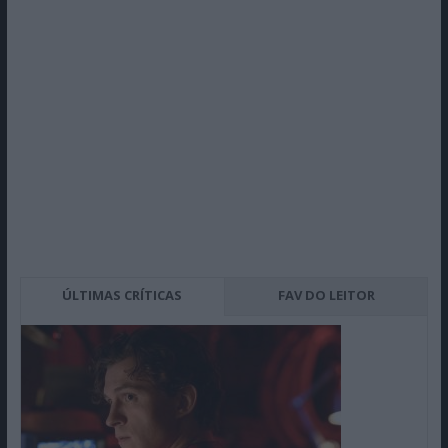
ÚLTIMAS CRÍTICAS
FAV DO LEITOR