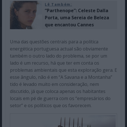
Lê Também:
“Parthenope”: Celeste Dalla
Porta, uma Sereia de Beleza
que encantou Cannes
Uma das questões centrais para a política
energética portuguesa actual são obviamente
também o outro lado do problema, se por um
lado é um recurso, há que ter em conta os
problemas ambientais que esta exploração gera. E
esse ângulo, não é em “A Savana e a Montanha”
tido é levado muito em consideração, nem
discutido, já que coloca apenas os habitantes
locais em pé de guerra com os “empresários do
setor” e os políticos que os favorecem.