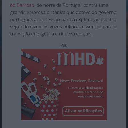
do Barroso
, do norte de Portugal, contra uma
grande empresa britânica que obteve do governo
português a concessão para a exploração do lítio,
segundo dizem as vozes políticas essencial para a
transição energética e riqueza do país.
Pub