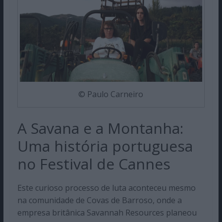
© Paulo Carneiro
A Savana e a Montanha:
Uma história portuguesa
no Festival de Cannes
Este curioso processo de luta aconteceu mesmo
na comunidade de Covas de Barroso, onde a
empresa britânica Savannah Resources planeou