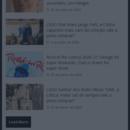
assombro, um milagre
30 de Julho de 2026
LEGO Star Wars Jango Fett, a Crítica:
capacete mais caro da coleção vale a
pena comprar?
3 de Julho de 2026
Rock in Rio Lisboa 2026: 21 Savage foi
super desilusão, CeeLo Green foi
super show
29 de Junho de 2026
LEGO Senhor dos Anéis Minas Tirith, a
Crítica: maior set de sempre vale a
pena comprar?
25 de Junho de 2026
Load More