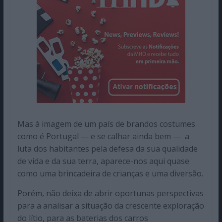
Mas à imagem de um país de brandos costumes
como é Portugal — e se calhar ainda bem — a
luta dos habitantes pela defesa da sua qualidade
de vida e da sua terra, aparece-nos aqui quase
como uma brincadeira de crianças e uma diversão.
Porém, não deixa de abrir oportunas perspectivas
para a analisar a situação da crescente exploração
do lítio, para as baterias dos carros