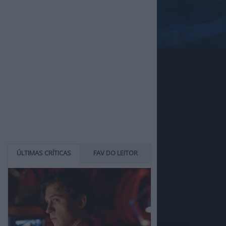
ÚLTIMAS CRÍTICAS
FAV DO LEITOR