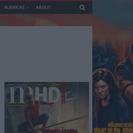
RUBRICAS
ABOUT