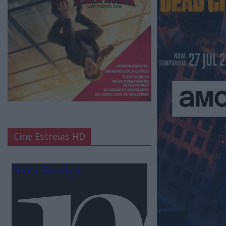
Cine Estreias HD