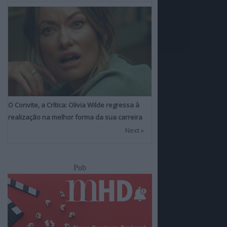
O Convite, a Crítica: Olivia Wilde regressa à
realização na melhor forma da sua carreira
Next »
Pub