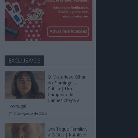
EXCLUSIVOS
O Misterioso Olhar
do Flamingo, a
Crítica | Um
Campeão de
Cannes chega a
Portugal
3 de Agosto de 2026
Um Toque Familiar,
a Crítica | Kathleen