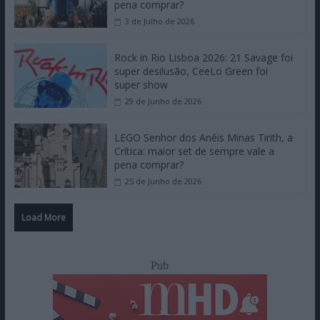
pena comprar?
3 de Julho de 2026
Rock in Rio Lisboa 2026: 21 Savage foi
super desilusão, CeeLo Green foi
super show
29 de Junho de 2026
LEGO Senhor dos Anéis Minas Tirith, a
Crítica: maior set de sempre vale a
pena comprar?
25 de Junho de 2026
Load More
Pub