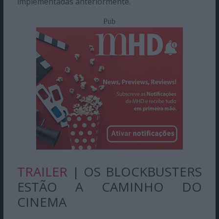
implementadas anteriormente.
Pub
TRAILER
| OS BLOCKBUSTERS
ESTÃO A CAMINHO DO
CINEMA