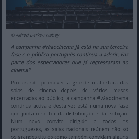
© Alfred Derks/Pixabay
A campanha #váaocinema já está na sua terceira
fase e o público português continua a aderir. Faz
parte dos espectadores que já regressaram ao
cinema?
Procurando promover a grande reabertura das
salas de cinema depois de vários meses
encerradas ao público, a campanha #váaocinema
continua activa e desta vez está numa nova fase
que junta o sector da distribuição e da exibição.
Num novo convite dirigido a todos os
portugueses, as salas nacionais reúnem não só
os grandes títulos como também convidam alguns