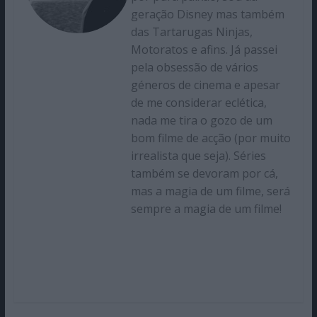
geração Disney mas também
das Tartarugas Ninjas,
Motoratos e afins. Já passei
pela obsessão de vários
géneros de cinema e apesar
de me considerar eclética,
nada me tira o gozo de um
bom filme de acção (por muito
irrealista que seja). Séries
também se devoram por cá,
mas a magia de um filme, será
sempre a magia de um filme!