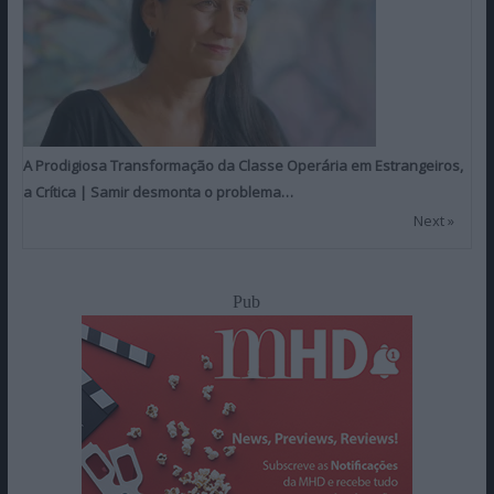
A Prodigiosa Transformação da Classe Operária em Estrangeiros,
a Crítica | Samir desmonta o problema…
Next »
Pub