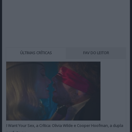
ÚLTIMAS CRÍTICAS
FAV DO LEITOR
I Want Your Sex, a Crítica: Olivia Wilde e Cooper Hoofman, a dupla