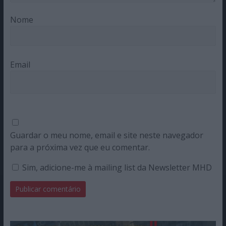
Nome
Email
Guardar o meu nome, email e site neste navegador
para a próxima vez que eu comentar.
Sim, adicione-me à mailing list da Newsletter MHD