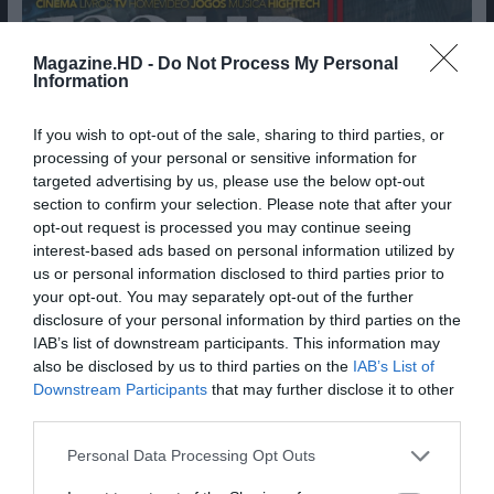
Magazine.HD -
Do Not Process My Personal
Information
If you wish to opt-out of the sale, sharing to third parties, or
processing of your personal or sensitive information for
targeted advertising by us, please use the below opt-out
section to confirm your selection. Please note that after your
opt-out request is processed you may continue seeing
interest-based ads based on personal information utilized by
us or personal information disclosed to third parties prior to
your opt-out. You may separately opt-out of the further
disclosure of your personal information by third parties on the
IAB’s list of downstream participants. This information may
also be disclosed by us to third parties on the
IAB’s List of
Downstream Participants
that may further disclose it to other
third parties.
Personal Data Processing Opt Outs