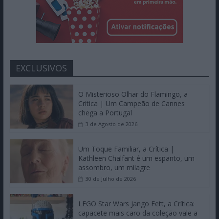
EXCLUSIVOS
O Misterioso Olhar do Flamingo, a
Crítica | Um Campeão de Cannes
chega a Portugal
3 de Agosto de 2026
Um Toque Familiar, a Crítica |
Kathleen Chalfant é um espanto, um
assombro, um milagre
30 de Julho de 2026
LEGO Star Wars Jango Fett, a Crítica:
capacete mais caro da coleção vale a