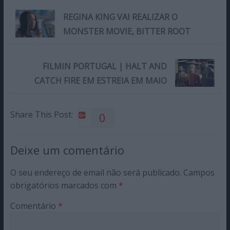
REGINA KING VAI REALIZAR O
MONSTER MOVIE, BITTER ROOT
FILMIN PORTUGAL | HALT AND
CATCH FIRE EM ESTREIA EM MAIO
Share This Post:
0
Deixe um comentário
O seu endereço de email não será publicado.
Campos
obrigatórios marcados com
*
Comentário
*