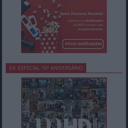
Ed. ESPECIAL 10º ANIVERSÁRIO