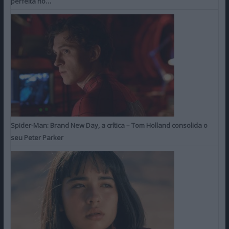
perfeita no…
Spider-Man: Brand New Day, a crítica – Tom Holland consolida o
seu Peter Parker