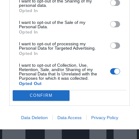
I want to opt-out of the Sharing of my
personal data.
Opted In
I want to opt-out of the Sale of my
Personal Data.
Opted In
I want to opt-out of processing my
Cine Estreias HD
Personal Data for Targeted Advertising.
Opted In
I want to opt-out of Collection, Use,
Retention, Sale, and/or Sharing of my
Personal Data that Is Unrelated with the
Purposes for which it was collected.
Opted Out
CONFIRM
Data Deletion
Data Access
Privacy Policy