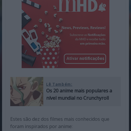
Lê Também:
Os 20 anime mais populares a
nível mundial no Crunchyroll
Estes são dez dos filmes mais conhecidos que
foram inspirados por anime: