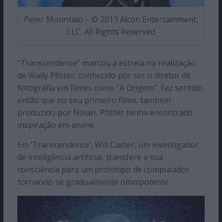
Peter Mountain – © 2013 Alcon Entertainment,
LLC. All Rights Reserved
“Transcendence” marcou a estreia na realização
de Wally Pfister, conhecido por ser o diretor de
fotografia em filmes como “A Origem”. Faz sentido
então que no seu primeiro filme, também
produzido por Nolan, Pfister tenha encontrado
inspiração em anime.
Em ‘Transcendence’, Will Caster, um investigador
de inteligência artificial, transfere a sua
consciência para um protótipo de computador
tornando-se gradualmente omnipotente.