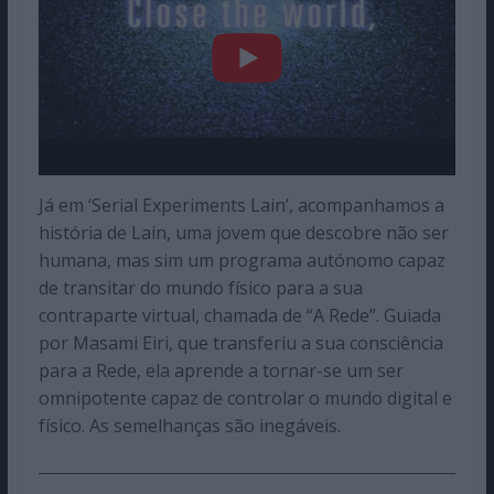
Já em ‘Serial Experiments Lain’, acompanhamos a
história de Lain, uma jovem que descobre não ser
humana, mas sim um programa autónomo capaz
de transitar do mundo físico para a sua
contraparte virtual, chamada de “A Rede”. Guiada
por Masami Eiri, que transferiu a sua consciência
para a Rede, ela aprende a tornar-se um ser
omnipotente capaz de controlar o mundo digital e
físico. As semelhanças são inegáveis.