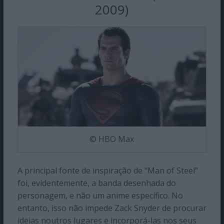
2009)
© HBO Max
A principal fonte de inspiração de “Man of Steel”
foi, evidentemente, a banda desenhada do
personagem, e não um anime específico. No
entanto, isso não impede Zack Snyder de procurar
ideias noutros lugares e incorporá-las nos seus