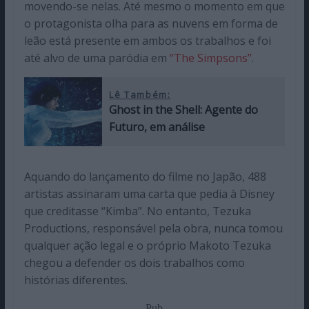
movendo-se nelas. Até mesmo o momento em que
o protagonista olha para as nuvens em forma de
leão está presente em ambos os trabalhos e foi
até alvo de uma paródia em
“The Simpsons”
.
Lê Também:
Ghost in the Shell: Agente do
Futuro, em análise
Aquando do lançamento do filme no Japão, 488
artistas assinaram uma carta que pedia à Disney
que creditasse “Kimba”. No entanto, Tezuka
Productions, responsável pela obra, nunca tomou
qualquer ação legal e o próprio Makoto Tezuka
chegou a defender os dois trabalhos como
histórias diferentes.
Pub