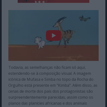
Todavia, as semelhanças não ficam só aqui,
estendendo-se à composição visual. A imagem
icónica de Mufasa e Simba no topo da Rocha do
Orgulho está presente em “Kimba”. Além disso, as
cenas de morte dos pais dos protagonistas são
surpreendentemente parecidas, assim como os
planos das planícies africanas e dos animais