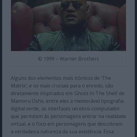
© 1999 – Warner Brothers
Alguns dos elementos mais icónicos de ‘The
Matrix’, e os mais cruciais para o enredo, são
diretamente inspirados em ‘Ghost In The Shell’ de
Mamoru Oshii, entre eles a memorável tipografia
digital verde, as interfaces cérebro-computador
que permitem às personagens entrar na realidade
virtual, e o foco em personagens que descobrem
a verdadeira natureza da sua existência. Essa