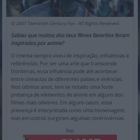
© 2007 Twentieth Century Fox - All Rights Reserved.
Sabias que muitos dos teus filmes favoritos foram
inspirados por anime?
O cinema sempre viveu de inspiração, influências e
referências. Por ser uma arte que transcende
fronteiras, essa influência pode até acontecer
entre cineastas de diferentes países e vivências.
Nos últimos anos, tem se notado uma forte
presença de elementos de anime em alguns dos
filmes mais célebres. Em alguns casos, essa
presença é interpretada como uma homenagem,
mas em outros surgiram algumas controvérsias.
Pub