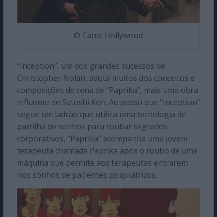
© Canal Hollywood
“Inception”, um dos grandes sucessos de
Christopher Nolan, adota muitos dos conceitos e
composições de cena de “Paprika”, mais uma obra
influente de Satoshi Kon. Ao passo que “Inception”
segue um ladrão que utiliza uma tecnologia de
partilha de sonhos para roubar segredos
corporativos, “Paprika” acompanha uma jovem
terapeuta chamada Paprika após o roubo de uma
máquina que permite aos terapeutas entrarem
nos sonhos de pacientes psiquiátricos.