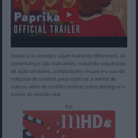
Embora os enredos sejam bastante diferentes, as
semelhanças são marcantes, incluindo sequências
de ação similares, composições visuais e o uso da
máquina de sonhos para explorar a mente de
outros, além do conflito central sobre distinguir o
sonho do mundo real.
Pub