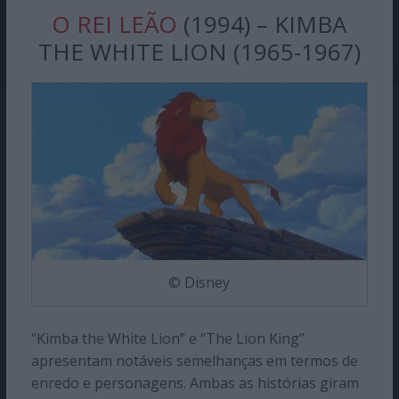
O REI LEÃO
(1994) – KIMBA
THE WHITE LION (1965-1967)
© Disney
“Kimba the White Lion” e “The Lion King”
apresentam notáveis semelhanças em termos de
enredo e personagens. Ambas as histórias giram