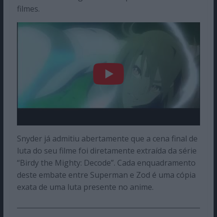
filmes.
Snyder já admitiu abertamente que a cena final de
luta do seu filme foi diretamente extraída da série
“Birdy the Mighty: Decode”. Cada enquadramento
deste embate entre Superman e Zod é uma cópia
exata de uma luta presente no anime.