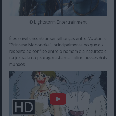
© Lightstorm Entertrainment
É possível encontrar semelhanças entre “Avatar” e
“Princesa Mononoke”, principalmente no que diz
respeito ao conflito entre o homem e a natureza e
na jornada do protagonista masculino nesses dois
mundos.