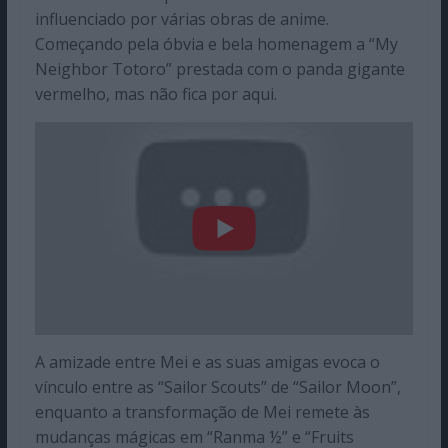
influenciado por várias obras de anime.
Começando pela óbvia e bela homenagem a “My
Neighbor Totoro” prestada com o panda gigante
vermelho, mas não fica por aqui.
A amizade entre Mei e as suas amigas evoca o
vínculo entre as “Sailor Scouts” de “Sailor Moon”,
enquanto a transformação de Mei remete às
mudanças mágicas em “Ranma ½” e “Fruits