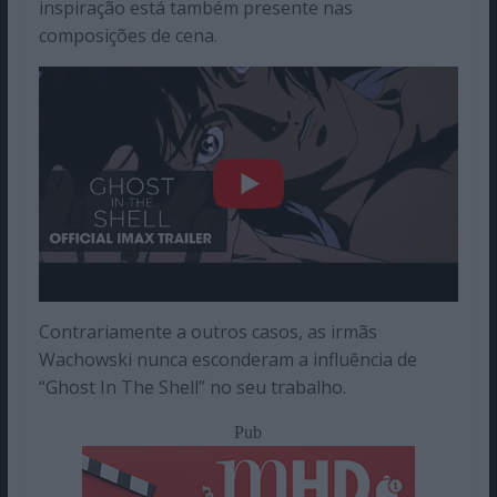
inspiração está também presente nas
composições de cena.
Contrariamente a outros casos, as irmãs
Wachowski nunca esconderam a influência de
“Ghost In The Shell” no seu trabalho.
Pub