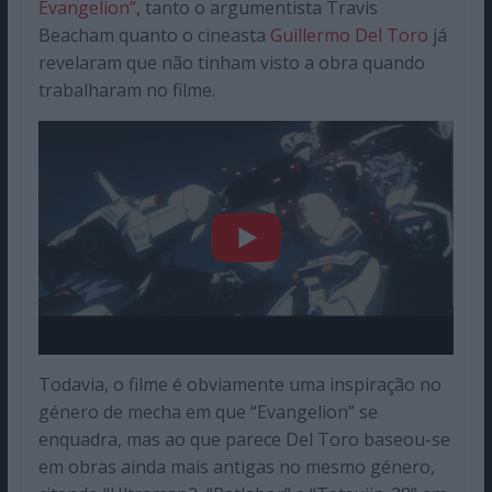
Evangelion”
, tanto o argumentista Travis
Beacham quanto o cineasta
Guillermo Del Toro
já
revelaram que não tinham visto a obra quando
trabalharam no filme.
Todavia, o filme é obviamente uma inspiração no
género de mecha em que “Evangelion” se
enquadra, mas ao que parece Del Toro baseou-se
em obras ainda mais antigas no mesmo género,