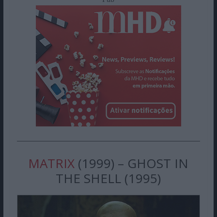
MATRIX
(1999) – GHOST IN
THE SHELL (1995)