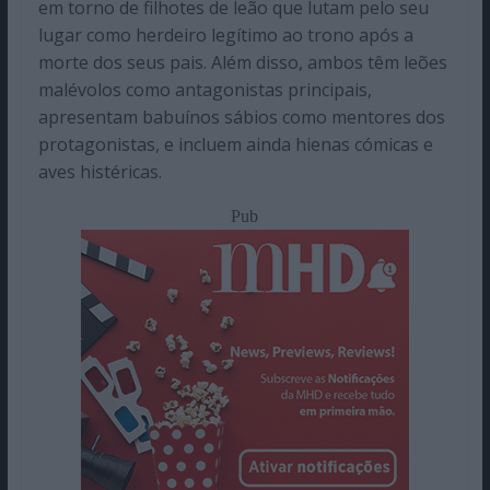
em torno de filhotes de leão que lutam pelo seu
lugar como herdeiro legítimo ao trono após a
morte dos seus pais. Além disso, ambos têm leões
malévolos como antagonistas principais,
apresentam babuínos sábios como mentores dos
protagonistas, e incluem ainda hienas cómicas e
aves histéricas.
Pub