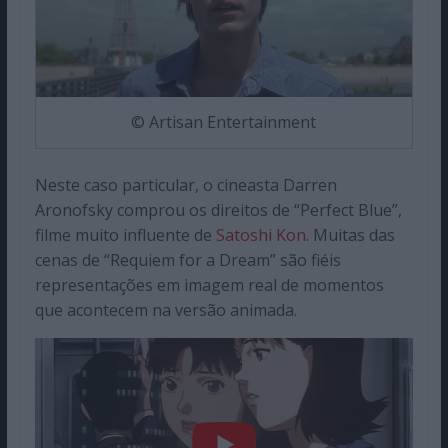
© Artisan Entertainment
Neste caso particular, o cineasta Darren
Aronofsky comprou os direitos de “Perfect Blue”,
filme muito influente de
Satoshi Kon
. Muitas das
cenas de “Requiem for a Dream” são fiéis
representações em imagem real de momentos
que acontecem na versão animada.