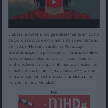
Embora, a história não gire diretamente em torno
de Cid, o seu arco é extremamente semelhante ao
de Tetsuo (Nozomu Sasaki) de Akira, cuja
transformação é o ponto central da ação do filme.
As habilidades telecinéticas de Tetsuo saem de
controlo, levando-o aparentemente a um destino
semelhante ao de um
esper
chamado Akira, que
com o seu poder destrutivo desencadeou uma
Terceira Guerra Mundial.
Pub