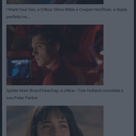
I Want Your Sex, a Crítica: Olivia Wilde e Cooper Hoofman, a dupla
perfeita no…
Spider-Man: Brand New Day, a crítica – Tom Holland consolida o
seu Peter Parker