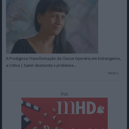
A Prodigiosa Transformação da Classe Operária em Estrangeiros,
a Crítica | Samir desmonta o problema…
Next »
Pub