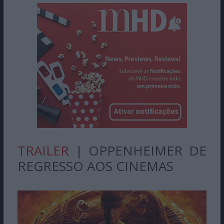
TRAILER
| OPPENHEIMER DE
REGRESSO AOS CINEMAS