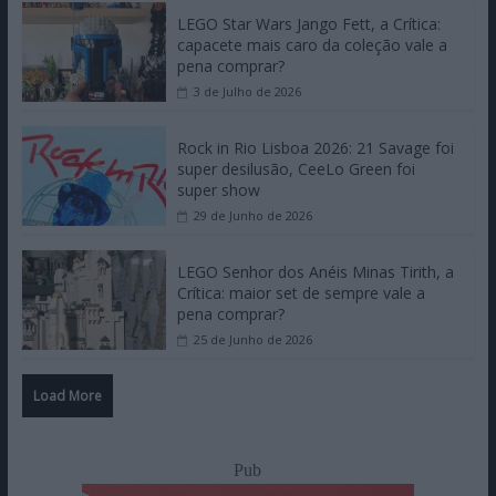
LEGO Star Wars Jango Fett, a Crítica:
capacete mais caro da coleção vale a
pena comprar?
3 de Julho de 2026
Rock in Rio Lisboa 2026: 21 Savage foi
super desilusão, CeeLo Green foi
super show
29 de Junho de 2026
LEGO Senhor dos Anéis Minas Tirith, a
Crítica: maior set de sempre vale a
pena comprar?
25 de Junho de 2026
Load More
Pub