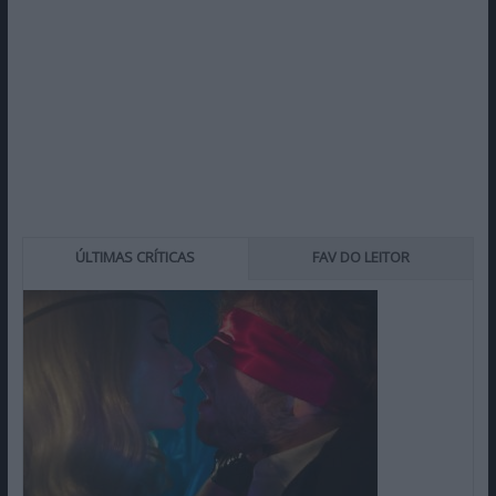
ÚLTIMAS CRÍTICAS
FAV DO LEITOR