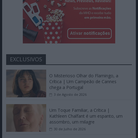
EXCLUSIVOS
O Misterioso Olhar do Flamingo, a
Crítica | Um Campeão de Cannes
chega a Portugal
3 de Agosto de 2026
Um Toque Familiar, a Crítica |
Kathleen Chalfant é um espanto, um
assombro, um milagre
30 de Julho de 2026