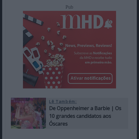
Pub
Lê Também:
De Oppenheimer a Barbie | Os
10 grandes candidatos aos
Óscares