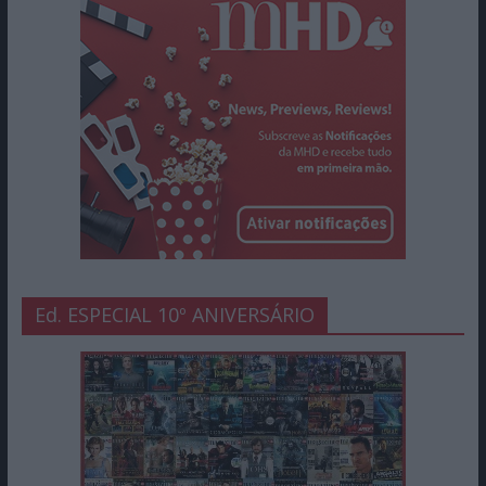
Ed. ESPECIAL 10º ANIVERSÁRIO