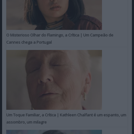
O Misterioso Olhar do Flamingo, a Crítica | Um Campeão de
Cannes chega a Portugal
Um Toque Familiar, a Crítica | Kathleen Chalfant é um espanto, um
assombro, um milagre