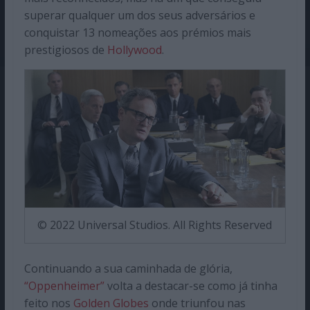
superar qualquer um dos seus adversários e
conquistar 13 nomeações aos prémios mais
prestigiosos de
Hollywood
.
© 2022 Universal Studios. All Rights Reserved
Continuando a sua caminhada de glória,
“Oppenheimer”
volta a destacar-se como já tinha
feito nos
Golden Globes
onde triunfou nas