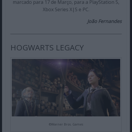
marcado para 17 de Março, para a PlayStation 5,
Xbox Series X|S e PC.
João Fernandes
HOGWARTS LEGACY
©Warner Bros. Games