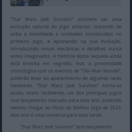
“Star Wars Jedi: Survivor” promete ser uma
evolução natural do jogo anterior, trazendo de
volta a mobilidade e combates introduzidos no
primeiro jogo, e apostando na sua evolução,
introduzindo novas mecânicas e detalhas nunca
antes imaginados. A história desta sequela ainda
está envolta em segredo, mas a proximidade
cronológica com os eventos de “Obi-Wan Kenobi”,
poderão levar ao aparecimento de algumas caras
familiares. “Star Wars Jedi: Survivor” torna-se
assim, muito facilmente, um dos principais jogos
com lançamento marcado para este ano, podendo
mesmo chegar ao título de Melhor Jogo de 2023,
mas isso é uma conversa para mais tarde.
“Star Wars Jedi: Survivor” tem lançamento