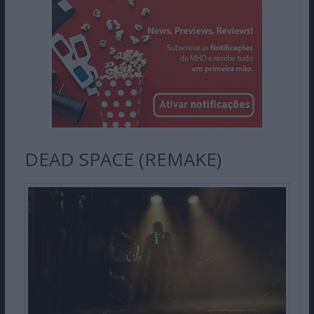
DEAD SPACE (REMAKE)