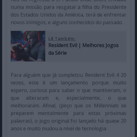
numa missão para resgatar a filha do Presidente
dos Estados Unidos da América, terá de enfrentar
novos inimigos, e alguns conhecidos do passado.
Lê Também:
Resident Evil | Melhores Jogos
da Série
Para alguém que já completou Resident Evil 4 20
vezes, este é um lançamento porque muito
espero, curiosa para saber o que mantiveram, o
que alteraram e, especialmente, o que
melhoraram. Afinal, (peço que os Millennials se
preparem mentalmente para estas próximas
palavras), o jogo original foi lançado há quase 20
anos e muito mudou a nível de tecnologia.