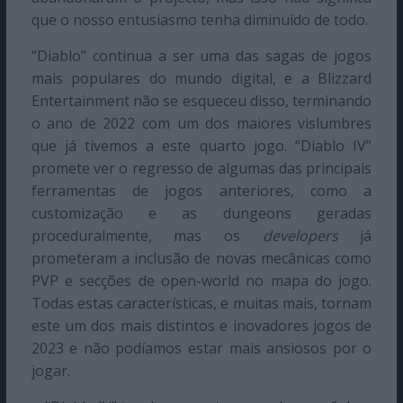
que o nosso entusiasmo tenha diminuído de todo.
“Diablo” continua a ser uma das sagas de jogos
mais populares do mundo digital, e a Blizzard
Entertainment não se esqueceu disso, terminando
o ano de 2022 com um dos maiores vislumbres
que já tivemos a este quarto jogo. “Diablo IV”
promete ver o regresso de algumas das principais
ferramentas de jogos anteriores, como a
customização e as dungeons geradas
proceduralmente, mas os
developers
já
prometeram a inclusão de novas mecânicas como
PVP e secções de open-world no mapa do jogo.
Todas estas características, e muitas mais, tornam
este um dos mais distintos e inovadores jogos de
2023 e não podíamos estar mais ansiosos por o
jogar.