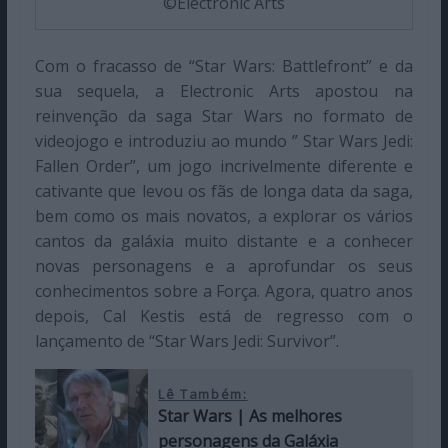
©Electronic Arts
Com o fracasso de “Star Wars: Battlefront” e da
sua sequela, a Electronic Arts apostou na
reinvenção da saga Star Wars no formato de
videojogo e introduziu ao mundo ” Star Wars Jedi:
Fallen Order”, um jogo incrivelmente diferente e
cativante que levou os fãs de longa data da saga,
bem como os mais novatos, a explorar os vários
cantos da galáxia muito distante e a conhecer
novas personagens e a aprofundar os seus
conhecimentos sobre a Força. Agora, quatro anos
depois, Cal Kestis está de regresso com o
lançamento de “Star Wars Jedi: Survivor”.
Lê Também:
Star Wars | As melhores
personagens da Galáxia