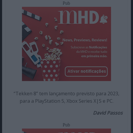
Pub
“Tekken 8” tem lançamento previsto para 2023,
para a PlayStation 5, Xbox Series X|S e PC.
David Passos
Pub