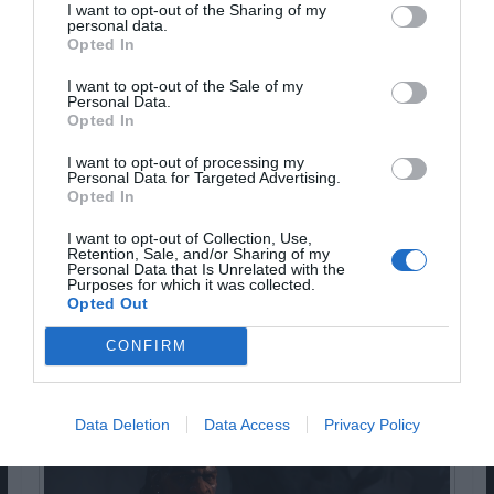
Pub
I want to opt-out of the Sharing of my
personal data.
Opted In
I want to opt-out of the Sale of my
Personal Data.
Opted In
I want to opt-out of processing my
Personal Data for Targeted Advertising.
Opted In
I want to opt-out of Collection, Use,
Retention, Sale, and/or Sharing of my
Personal Data that Is Unrelated with the
Purposes for which it was collected.
Opted Out
CONFIRM
DIABLO IV
Data Deletion
Data Access
Privacy Policy