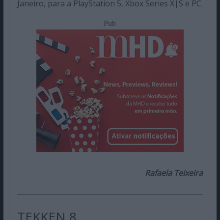
Janeiro, para a PlayStation 5, Xbox Series X|S e PC.
Pub
Rafaela Teixeira
TEKKEN 8