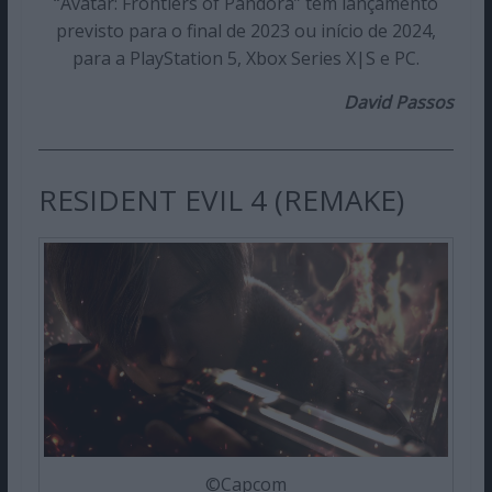
“Avatar: Frontiers of Pandora” tem lançamento
previsto para o final de 2023 ou início de 2024,
para a PlayStation 5, Xbox Series X|S e PC.
David Passos
RESIDENT EVIL 4 (REMAKE)
©Capcom