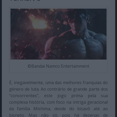
©Bandai Namco Entertainment
É, inegavelmente, uma das melhores franquias do
género de luta. Ao contrário de grande parte dos
“concorrentes”, este jogo prima pela sua
complexa história, com foco na intriga geracional
da família Mishima, desde do bisavô até ao
bisneto. Mas não só, pois há dezenas de