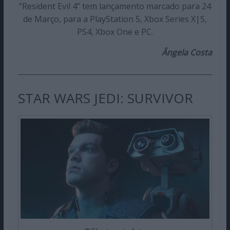
“Resident Evil 4” tem lançamento marcado para 24
de Março, para a PlayStation 5, Xbox Series X|S,
PS4, Xbox One e PC.
Ângela Costa
STAR WARS JEDI: SURVIVOR