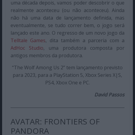
uma década depois, vamos poder descobrir o que
realmente aconteceu (ou não aconteceu). Ainda
não há uma data de lançamento definida, mas
eventualmente, se tudo correr bem, o jogo será
lançado este ano. O regresso de um novo jogo da
Telltale Games
, dita também a parceria com a
AdHoc Studio
, uma produtora composta por
antigos membros da produtora.
“The Wolf Among Us 2” tem lançamento previsto
para 2023, para a PlayStation 5, Xbox Series X|S,
PS4, Xbox One e PC.
David Passos
AVATAR: FRONTIERS OF
PANDORA