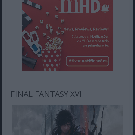
FINAL FANTASY XVI