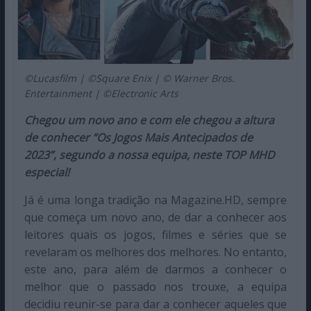
©Lucasfilm | ©Square Enix | © Warner Bros.
Entertainment | ©Electronic Arts
Chegou um novo ano e com ele chegou a altura
de conhecer “Os Jogos Mais Antecipados de
2023”, segundo a nossa equipa, neste TOP MHD
especial!
Já é uma longa tradição na Magazine.HD, sempre
que começa um novo ano, de dar a conhecer aos
leitores quais os jogos, filmes e séries que se
revelaram os melhores dos melhores. No entanto,
este ano, para além de darmos a conhecer o
melhor que o passado nos trouxe, a equipa
decidiu reunir-se para dar a conhecer aqueles que