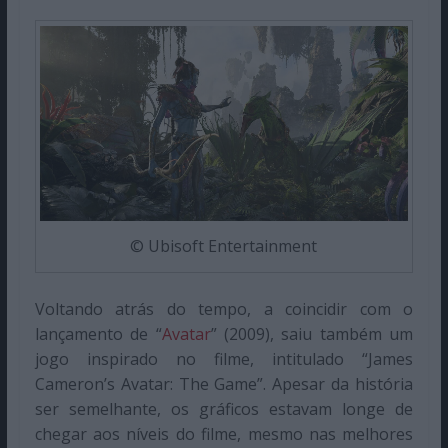
© Ubisoft Entertainment
Voltando atrás do tempo, a coincidir com o
lançamento de “
Avatar
” (2009), saiu também um
jogo inspirado no filme, intitulado “James
Cameron’s Avatar: The Game”. Apesar da história
ser semelhante, os gráficos estavam longe de
chegar aos níveis do filme, mesmo nas melhores