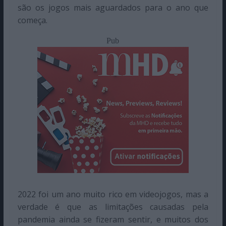
são os jogos mais aguardados para o ano que
começa.
Pub
2022 foi um ano muito rico em videojogos, mas a
verdade é que as limitações causadas pela
pandemia ainda se fizeram sentir, e muitos dos