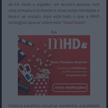
da EA, veste o jogador, em terceira pessoa, com
uma armadura brilhante e umas botas blindadas e
leva-o ao espaço. Aqui está tudo o que a MHD
conseguiu apurar sobre este “
Dead Space
”.
Pub
Embora a estética visual se mantenha, a qualidade