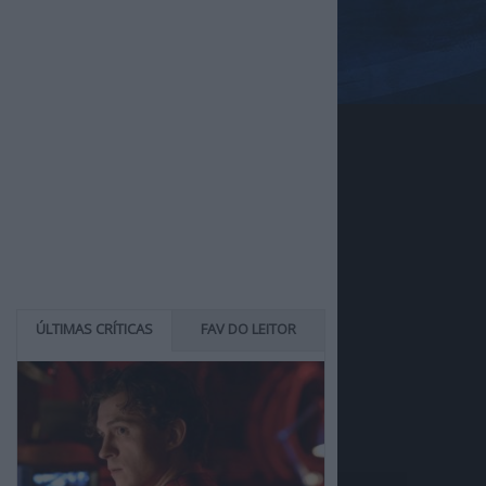
ÚLTIMAS CRÍTICAS
FAV DO LEITOR