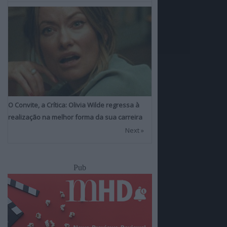
O Convite, a Crítica: Olivia Wilde regressa à
realização na melhor forma da sua carreira
Next »
Pub