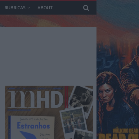
RUBRICAS
ABOUT