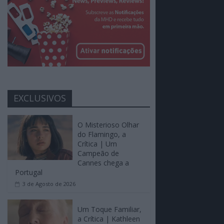
EXCLUSIVOS
O Misterioso Olhar
do Flamingo, a
Crítica | Um
Campeão de
Cannes chega a
Portugal
3 de Agosto de 2026
Um Toque Familiar,
a Crítica | Kathleen