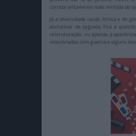
corrida certamente mais renhida do 
Já a diversidade racial, étnica e de 
escrutinar de seguida. Fica a quest
restruturação, ou apenas a aparência
relacionadas com guerra e alguns do