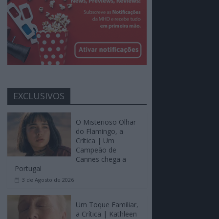
EXCLUSIVOS
O Misterioso Olhar
do Flamingo, a
Crítica | Um
Campeão de
Cannes chega a
Portugal
3 de Agosto de 2026
Um Toque Familiar,
a Crítica | Kathleen