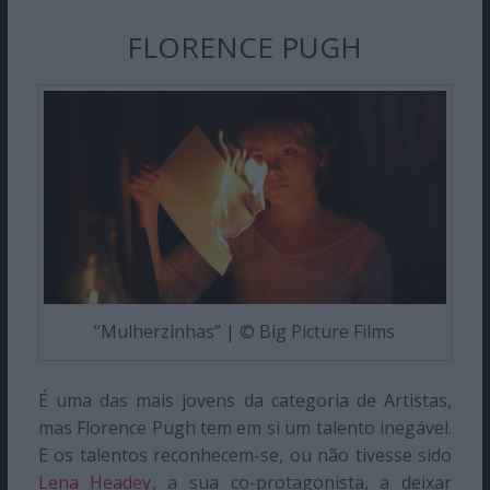
FLORENCE PUGH
“Mulherzinhas” | © Big Picture Films
É uma das mais jovens da categoria de Artistas,
mas Florence Pugh tem em si um talento inegável.
E os talentos reconhecem-se, ou não tivesse sido
Lena Headey
, a sua co-protagonista, a deixar