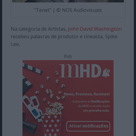
“Tenet” | © NOS Audiovisuais
Na categoria de Artistas,
John David Washington
recebeu palavras de produtor e cineasta, Spike
Lee,
Pub