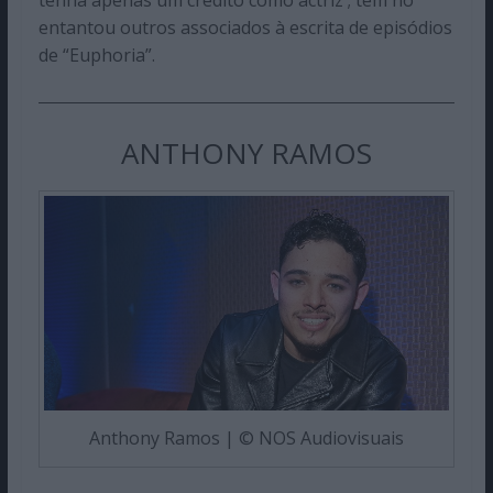
entantou outros associados à escrita de episódios
de “Euphoria”.
ANTHONY RAMOS
Anthony Ramos | © NOS Audiovisuais