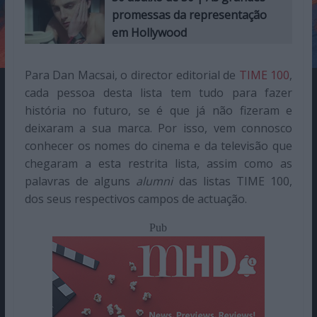
promessas da representação
em Hollywood
Para Dan Macsai, o director editorial de
TIME 100
,
cada pessoa desta lista tem tudo para fazer
história no futuro, se é que já não fizeram e
deixaram a sua marca. Por isso, vem connosco
conhecer os nomes do cinema e da televisão que
chegaram a esta restrita lista, assim como as
palavras de alguns
alumni
das listas TIME 100,
dos seus respectivos campos de actuação.
Pub